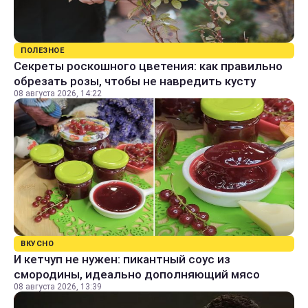
ПОЛЕЗНОЕ
Секреты роскошного цветения: как правильно
обрезать розы, чтобы не навредить кусту
08 августа 2026, 14:22
ВКУСНО
И кетчуп не нужен: пикантный соус из
смородины, идеально дополняющий мясо
08 августа 2026, 13:39