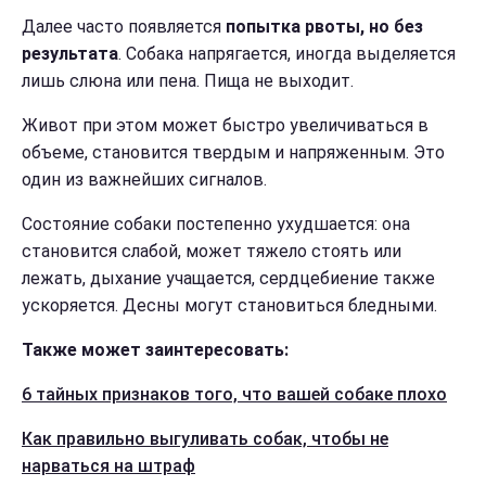
Далее часто появляется
попытка рвоты, но без
результата
. Собака напрягается, иногда выделяется
лишь слюна или пена. Пища не выходит.
Живот при этом может быстро увеличиваться в
объеме, становится твердым и напряженным. Это
один из важнейших сигналов.
Состояние собаки постепенно ухудшается: она
становится слабой, может тяжело стоять или
лежать, дыхание учащается, сердцебиение также
ускоряется. Десны могут становиться бледными.
Также может заинтересовать:
6 тайных признаков того, что вашей собаке плохо
Как правильно выгуливать собак, чтобы не
нарваться на штраф