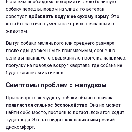
Если вам необходимо покормить свою большую
собаку перед выходом на улицу, то ветеран
советует
добавлять воду к ее сухому корму
. Это
хотя бы частично уменьшает риск, связанный с
животом.
Выгул собаки маленького или среднего размера
после еды должен быть приемлемым, особенно
если вы планируете сдержанную прогулку, например,
прогулку на поводке вокруг квартала, где собака не
будет слишком активной.
Симптомы проблем с желудком
При завороте желудка у собаки обычно сначала
появляется сильное беспокойство
. Она не может
найти себе место, постоянно встает, ложится, ходит
туда-сюда. Это выглядит как паника или резкий
дискомфорт.