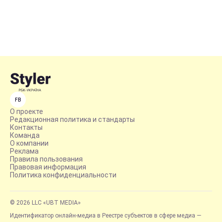
FB
О проекте
Редакционная политика и стандарты
Контакты
Команда
О компании
Реклама
Правила пользования
Правовая информация
Политика конфиденциальности
© 2026 LLC «UBT MEDIA»
Идентификатор онлайн-медиа в Реестре субъектов в сфере медиа —