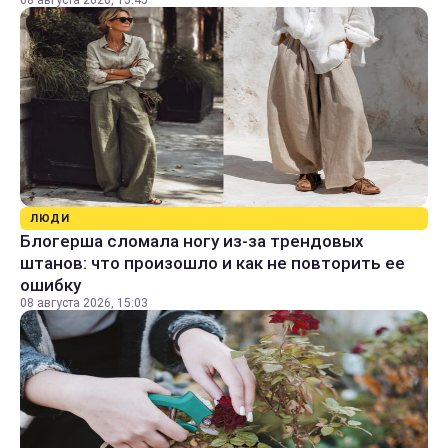
08 августа 2026, 15:45
ЛЮДИ
Блогерша сломала ногу из-за трендовых
штанов: что произошло и как не повторить ее
ошибку
08 августа 2026, 15:03