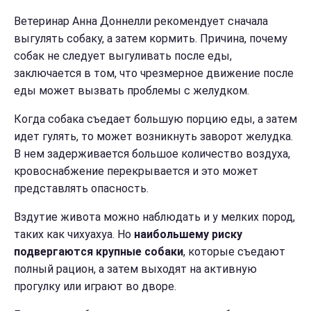
Ветеринар Анна Доннелли рекомендует сначала
выгулять собаку, а затем кормить. Причина, почему
собак не следует выгуливать после еды,
заключается в том, что чрезмерное движение после
еды может вызвать проблемы с желудком.
Когда собака съедает большую порцию еды, а затем
идет гулять, то может возникнуть заворот желудка.
В нем задерживается большое количество воздуха,
кровоснабжение перекрывается и это может
представлять опасность.
Вздутие живота можно наблюдать и у мелких пород,
таких как чихуахуа. Но
наибольшему риску
подвергаются крупные собаки
, которые съедают
полный рацион, а затем выходят на активную
прогулку или играют во дворе.