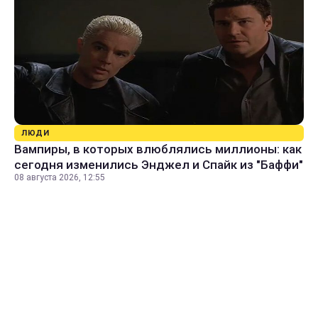
ЛЮДИ
Вампиры, в которых влюблялись миллионы: как
сегодня изменились Энджел и Спайк из "Баффи"
08 августа 2026, 12:55