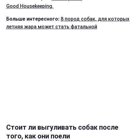
Good Нousekeeping.
Больше интересного:
8 пород собак, для которых
летняя жара может стать фатальной
Стоит ли выгуливать собак после
того, как они поели