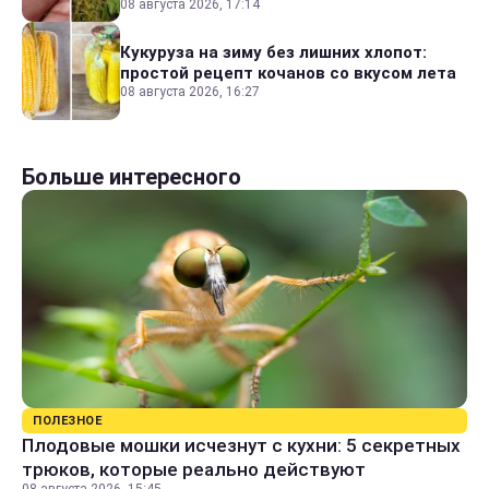
08 августа 2026, 17:14
Кукуруза на зиму без лишних хлопот:
простой рецепт кочанов со вкусом лета
08 августа 2026, 16:27
Больше интересного
ПОЛЕЗНОЕ
Плодовые мошки исчезнут с кухни: 5 секретных
трюков, которые реально действуют