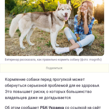
Ветеринар рассказала, как правильно кормить собаку (фото: magnific)
Поделиться:
Кормление собаки перед прогулкой может
обернуться серьезной проблемой для ее здоровья.
Это повышает риски, о которых большинство
владельцев даже не догадывается.
Об этом сообщает
РБК-Украина
со ссылкой на сайт