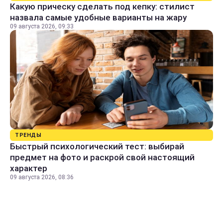
Какую прическу сделать под кепку: стилист
назвала самые удобные варианты на жару
09 августа 2026, 09:33
ТРЕНДЫ
Быстрый психологический тест: выбирай
предмет на фото и раскрой свой настоящий
характер
09 августа 2026, 08:36