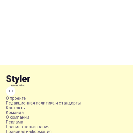
FB
О проекте
Редакционная политика и стандарты
Контакты
Команда
О компании
Реклама
Правила пользования
Правовая информация