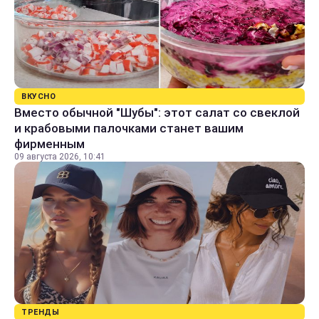
ВКУСНО
Вместо обычной "Шубы": этот салат со свеклой
и крабовыми палочками станет вашим
фирменным
09 августа 2026, 10:41
ТРЕНДЫ