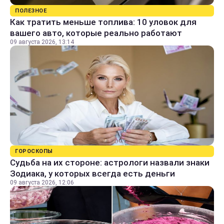
ПОЛЕЗНОЕ
Как тратить меньше топлива: 10 уловок для
вашего авто, которые реально работают
09 августа 2026, 13:14
ГОРОСКОПЫ
Судьба на их стороне: астрологи назвали знаки
Зодиака, у которых всегда есть деньги
09 августа 2026, 12:06