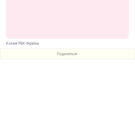
Колаж РБК-Україна
Поделиться: