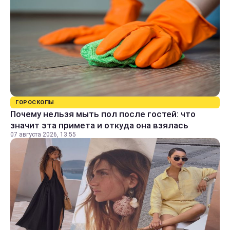
ГОРОСКОПЫ
Почему нельзя мыть пол после гостей: что
значит эта примета и откуда она взялась
07 августа 2026, 13:55