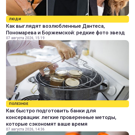
ЛЮДИ
Как выглядят возлюбленные Дантеса,
Пономарева и Боржемской: редкие фото звезд
07 августа 2026, 15:19
ПОЛЕЗНОЕ
Как быстро подготовить банки для
консервации: легкие проверенные методы,
которые сэкономят ваше время
07 августа 2026, 14:36