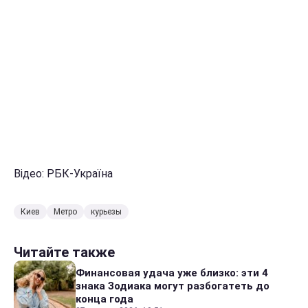
Відео: РБК-Україна
Киев
Метро
курьезы
Читайте также
Финансовая удача уже близко: эти 4
знака Зодиака могут разбогатеть до
конца года