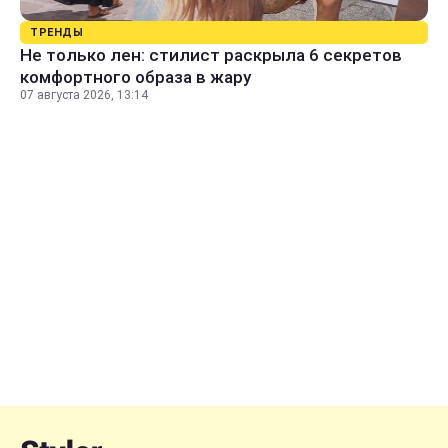
ТРЕНДЫ
Не только лен: стилист раскрыла 6 секретов
комфортного образа в жару
07 августа 2026, 13:14