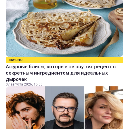
ВКУСНО
Ажурные блины, которые не рвутся: рецепт с
секретным ингредиентом для идеальных
дырочек
07 августа 2026, 15:55