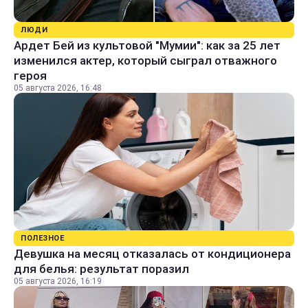
ЛЮДИ
Ардет Бей из культовой "Мумии": как за 25 лет
изменился актер, который сыграл отважного
героя
05 августа 2026, 16:48
ПОЛЕЗНОЕ
Девушка на месяц отказалась от кондиционера
для белья: результат поразил
05 августа 2026, 16:19