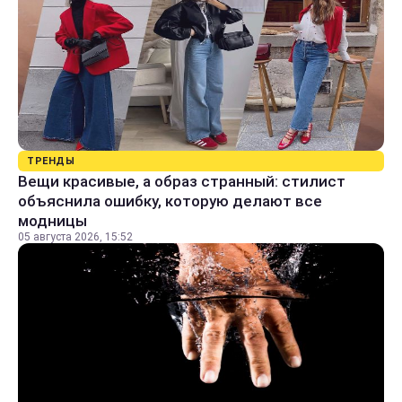
ТРЕНДЫ
Вещи красивые, а образ странный: стилист
объяснила ошибку, которую делают все
модницы
05 августа 2026, 15:52