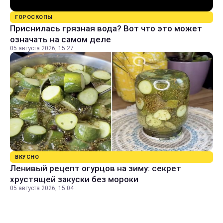
ГОРОСКОПЫ
Приснилась грязная вода? Вот что это может
означать на самом деле
05 августа 2026, 15:27
ВКУСНО
Ленивый рецепт огурцов на зиму: секрет
хрустящей закуски без мороки
05 августа 2026, 15:04