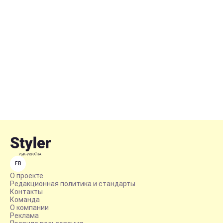
FB
О проекте
Редакционная политика и стандарты
Контакты
Команда
О компании
Реклама