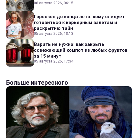
06 августа 2026, 06:15
Гороскоп до конца лета: кому следует
готовиться к карьерным взлетам и
раскрытию тайн
05 августа 2026, 18:13
Варить не нужно: как закрыть
освежающий компот из любых фруктов
за 15 минут
05 августа 2026, 17:34
Больше интересного