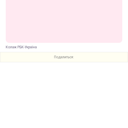
Колаж РБК-Україна
Поделиться: