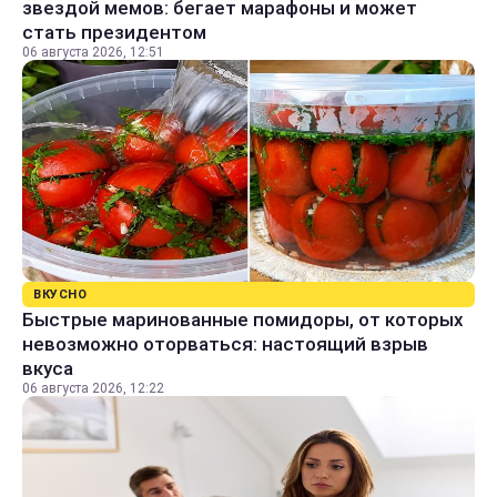
звездой мемов: бегает марафоны и может
стать президентом
06 августа 2026, 12:51
ВКУСНО
Быстрые маринованные помидоры, от которых
невозможно оторваться: настоящий взрыв
вкуса
06 августа 2026, 12:22