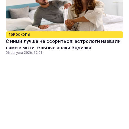
ГОРОСКОПЫ
С ними лучше не ссориться: астрологи назвали
самые мстительные знаки Зодиака
06 августа 2026, 12:01