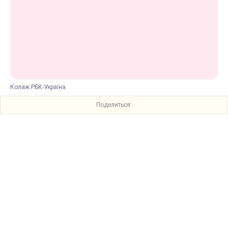
Колаж РБК-Україна
Поделиться: