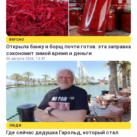
ВКУСНО
Открыла банку и борщ почти готов: эта заправка
сэкономит зимой время и деньги
06 августа 2026, 13:47
ЛЮДИ
Где сейчас дедушка Гарольд, который стал