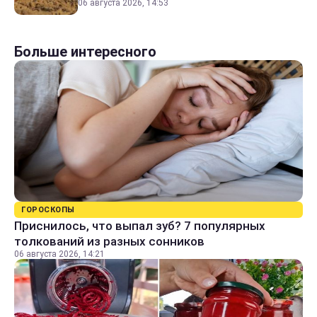
06 августа 2026, 14:53
Больше интересного
ГОРОСКОПЫ
Приснилось, что выпал зуб? 7 популярных
толкований из разных сонников
06 августа 2026, 14:21