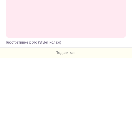
Ілюстративне фото (Styler, колаж)
Поделиться: