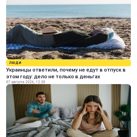
ЛЮДИ
Украинцы ответили, почему не едут в отпуск в
этом году: дело не только в деньгах
07 августа 2026, 12:30