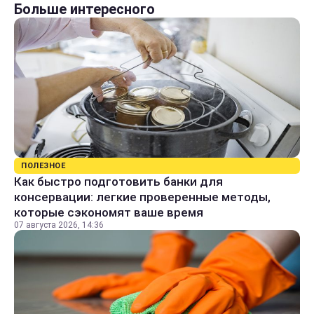
Больше интересного
ПОЛЕЗНОЕ
Как быстро подготовить банки для
консервации: легкие проверенные методы,
которые сэкономят ваше время
07 августа 2026, 14:36