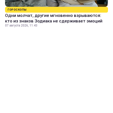
ГОРОСКОПЫ
Одни молчат, другие мгновенно взрываются:
кто из знаков Зодиака не сдерживает эмоций
07 августа 2026, 11:43