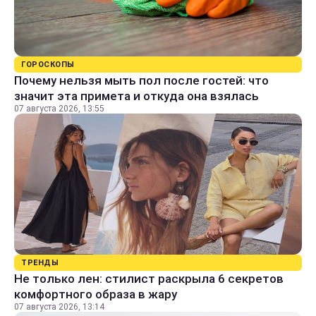
ГОРОСКОПЫ
Почему нельзя мыть пол после гостей: что
значит эта примета и откуда она взялась
07 августа 2026, 13:55
ТРЕНДЫ
Не только лен: стилист раскрыла 6 секретов
комфортного образа в жару
07 августа 2026, 13:14