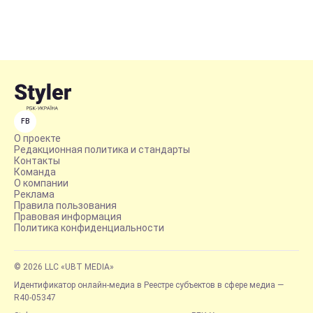
FB
О проекте
Редакционная политика и стандарты
Контакты
Команда
О компании
Реклама
Правила пользования
Правовая информация
Политика конфиденциальности
© 2026 LLC «UBT MEDIA»
Идентификатор онлайн-медиа в Реестре субъектов в сфере медиа —
R40-05347