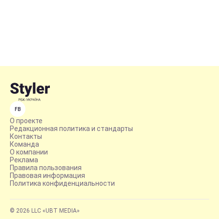
FB
О проекте
Редакционная политика и стандарты
Контакты
Команда
О компании
Реклама
Правила пользования
Правовая информация
Политика конфиденциальности
© 2026 LLC «UBT MEDIA»