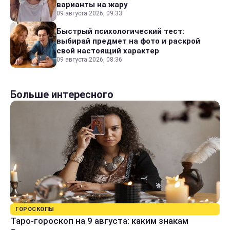
варианты на жару
09 августа 2026, 09:33
Быстрый психологический тест:
выбирай предмет на фото и раскрой
свой настоящий характер
09 августа 2026, 08:36
Больше интересного
ГОРОСКОПЫ
Таро-гороскоп на 9 августа: каким знакам