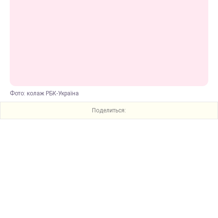
Фото: колаж РБК-Україна
Поделиться: