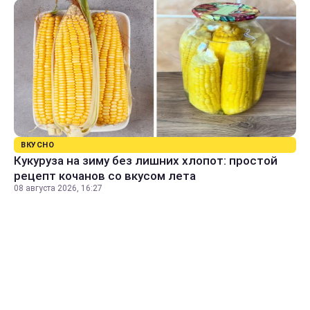
ВКУСНО
Кукуруза на зиму без лишних хлопот: простой
рецепт кочанов со вкусом лета
08 августа 2026, 16:27