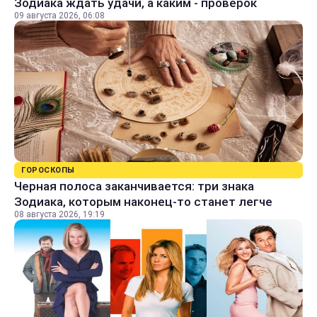
Зодиака ждать удачи, а каким - проверок
09 августа 2026, 06:08
ГОРОСКОПЫ
Черная полоса заканчивается: три знака
Зодиака, которым наконец-то станет легче
08 августа 2026, 19:19