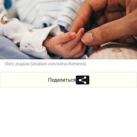
Фото: роддом (unsplash.com/Aditya Romansa)
Поделиться