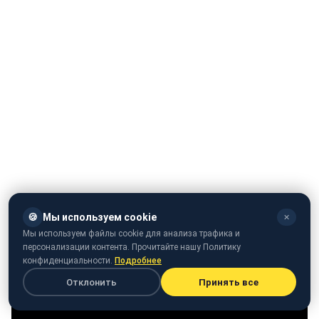
🍪
Мы используем cookie
✕
Мы используем файлы cookie для анализа трафика и
персонализации контента. Прочитайте нашу Политику
конфиденциальности.
Подробнее
Отклонить
Принять все