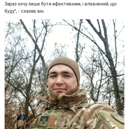
Зараз хочу лише бути ефективним, і впевнений, що
буду", - сказав він.