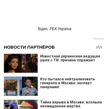
Відео: РБК-Україна