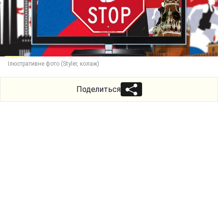
Ілюстративне фото (Styler, колаж)
Поделиться