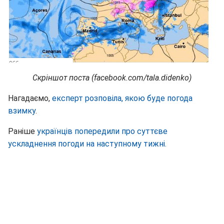
Скріншот поста (facebook.com/tala.didenko)
Нагадаємо,
експерт розповіла, якою буде погода
взимку
.
Раніше
українців попередили про суттєве
ускладнення погоди на наступному тижні.