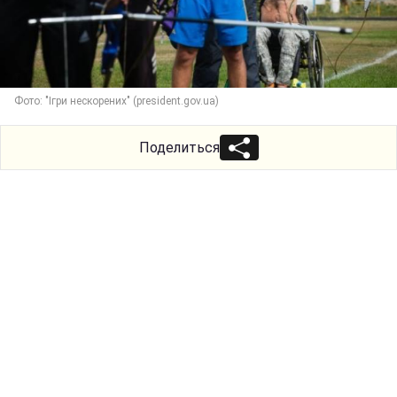
Фото: "Ігри нескорених" (president.gov.ua)
Поделиться