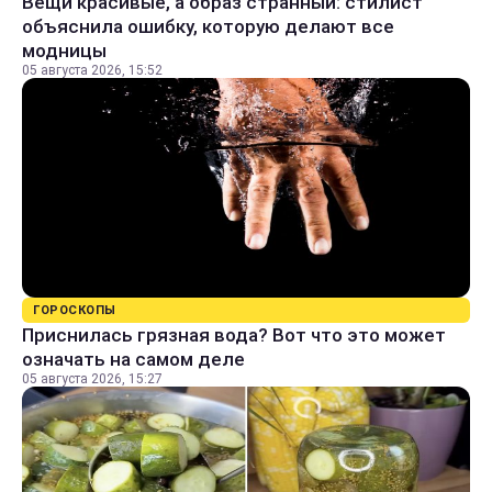
Вещи красивые, а образ странный: стилист
объяснила ошибку, которую делают все
модницы
05 августа 2026, 15:52
ГОРОСКОПЫ
Приснилась грязная вода? Вот что это может
означать на самом деле
05 августа 2026, 15:27