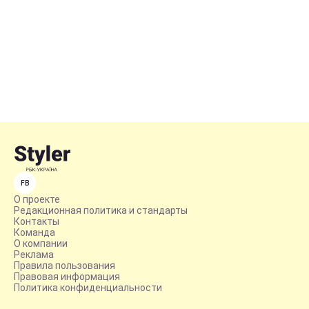
FB
О проекте
Редакционная политика и стандарты
Контакты
Команда
О компании
Реклама
Правила пользования
Правовая информация
Политика конфиденциальности