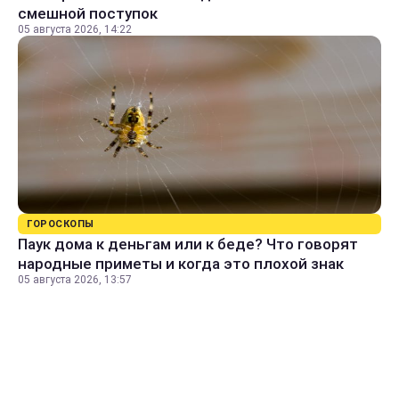
смешной поступок
05 августа 2026, 14:22
ГОРОСКОПЫ
Паук дома к деньгам или к беде? Что говорят
народные приметы и когда это плохой знак
05 августа 2026, 13:57