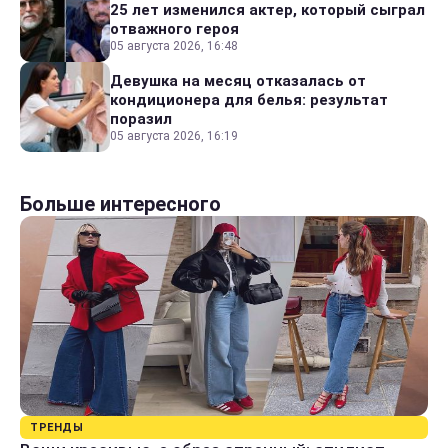
25 лет изменился актер, который сыграл
отважного героя
05 августа 2026, 16:48
Девушка на месяц отказалась от
кондиционера для белья: результат
поразил
05 августа 2026, 16:19
Больше интересного
ТРЕНДЫ