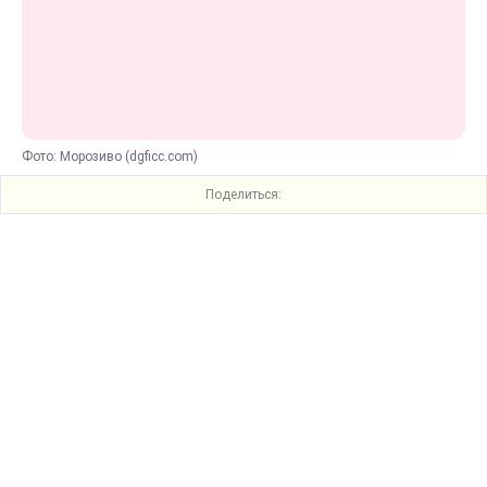
Фото: Морозиво (dgficc.com)
Поделиться: