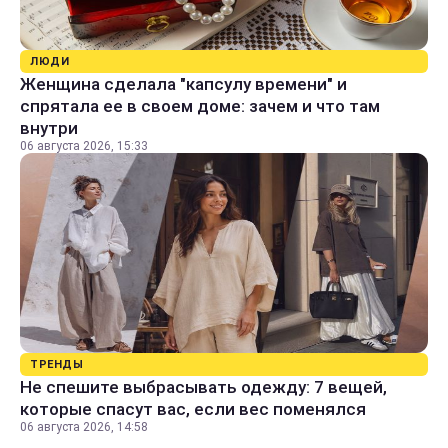
ЛЮДИ
Женщина сделала "капсулу времени" и
спрятала ее в своем доме: зачем и что там
внутри
06 августа 2026, 15:33
ТРЕНДЫ
Не спешите выбрасывать одежду: 7 вещей,
которые спасут вас, если вес поменялся
06 августа 2026, 14:58