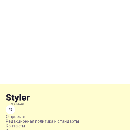
FB
О проекте
Редакционная политика и стандарты
Контакты