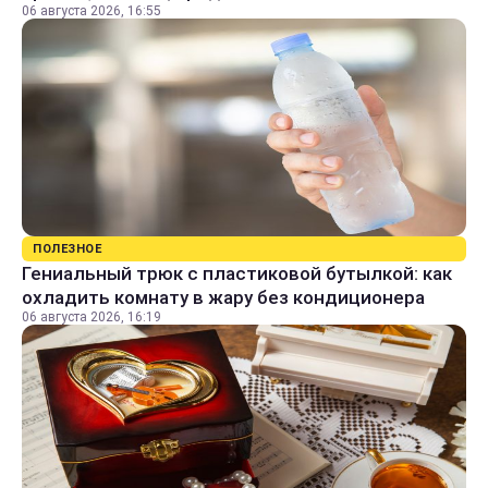
06 августа 2026, 16:55
ПОЛЕЗНОЕ
Гениальный трюк с пластиковой бутылкой: как
охладить комнату в жару без кондиционера
06 августа 2026, 16:19