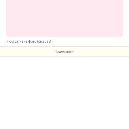
Ілюстративне фото (pixabay)
Поделиться: