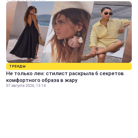
ТРЕНДЫ
Не только лен: стилист раскрыла 6 секретов
комфортного образа в жару
07 августа 2026, 13:14