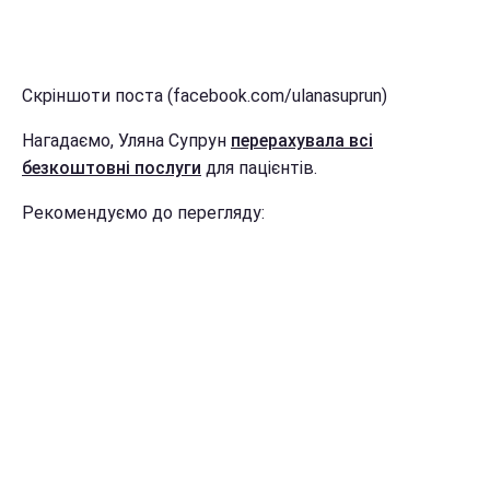
Скріншоти поста (facebook.com/ulanasuprun)
Нагадаємо, Уляна Супрун
перерахувала всі
безкоштовні послуги
для пацієнтів.
Рекомендуємо до перегляду: