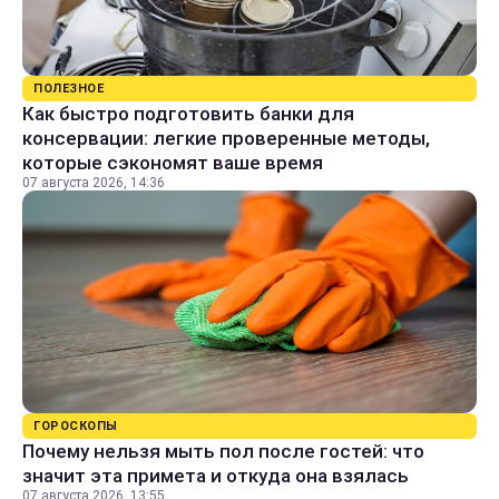
ПОЛЕЗНОЕ
Как быстро подготовить банки для
консервации: легкие проверенные методы,
которые сэкономят ваше время
07 августа 2026, 14:36
ГОРОСКОПЫ
Почему нельзя мыть пол после гостей: что
значит эта примета и откуда она взялась
07 августа 2026, 13:55