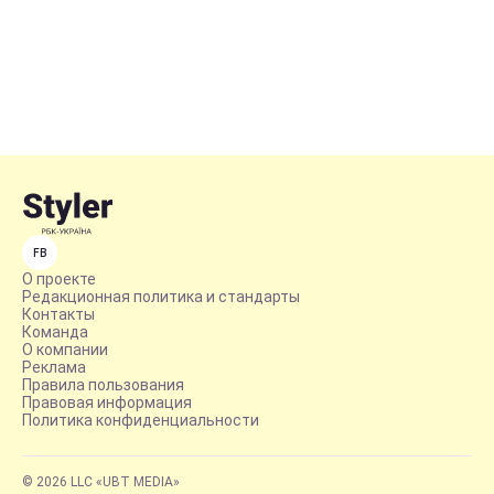
FB
О проекте
Редакционная политика и стандарты
Контакты
Команда
О компании
Реклама
Правила пользования
Правовая информация
Политика конфиденциальности
© 2026 LLC «UBT MEDIA»