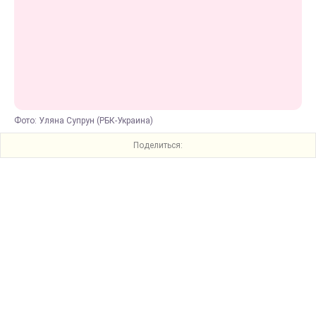
Фото: Уляна Супрун (РБК-Украина)
Поделиться: