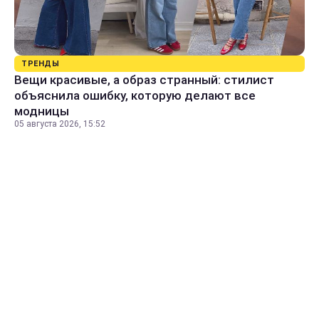
ТРЕНДЫ
Вещи красивые, а образ странный: стилист
объяснила ошибку, которую делают все
модницы
05 августа 2026, 15:52