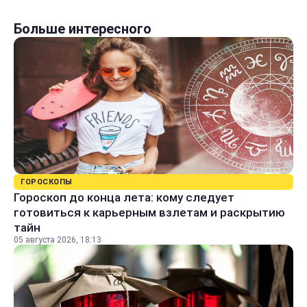
Больше интересного
ГОРОСКОПЫ
Гороскоп до конца лета: кому следует
готовиться к карьерным взлетам и раскрытию
тайн
05 августа 2026, 18:13