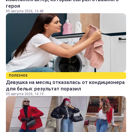
героя
05 августа 2026, 16:48
ПОЛЕЗНОЕ
Девушка на месяц отказалась от кондиционера
для белья: результат поразил
05 августа 2026, 16:19