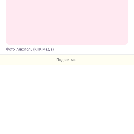
Фото: Алкоголь (КНК Медіа)
Поделиться: