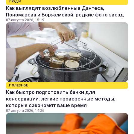
ЛЮДИ
Как выглядят возлюбленные Дантеса,
Пономарева и Боржемской: редкие фото звезд
07 августа 2026, 15:19
ПОЛЕЗНОЕ
Как быстро подготовить банки для
консервации: легкие проверенные методы,
которые сэкономят ваше время
07 августа 2026, 14:36