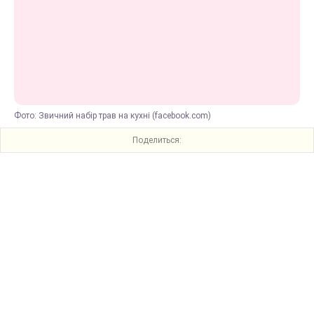
Фото: Звичний набір трав на кухні (facebook.com)
Поделиться: