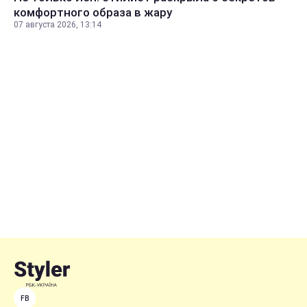
комфортного образа в жару
07 августа 2026, 13:14
FB