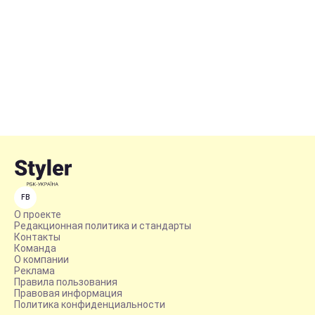
FB
О проекте
Редакционная политика и стандарты
Контакты
Команда
О компании
Реклама
Правила пользования
Правовая информация
Политика конфиденциальности