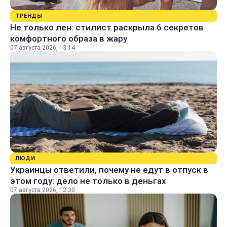
ТРЕНДЫ
Не только лен: стилист раскрыла 6 секретов
комфортного образа в жару
07 августа 2026, 13:14
ЛЮДИ
Украинцы ответили, почему не едут в отпуск в
этом году: дело не только в деньгах
07 августа 2026, 12:30