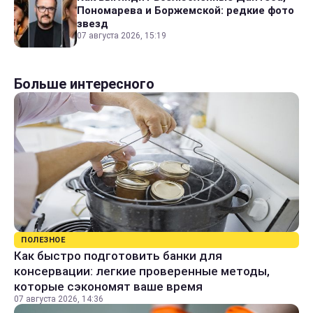
Пономарева и Боржемской: редкие фото
звезд
07 августа 2026, 15:19
Больше интересного
ПОЛЕЗНОЕ
Как быстро подготовить банки для
консервации: легкие проверенные методы,
которые сэкономят ваше время
07 августа 2026, 14:36