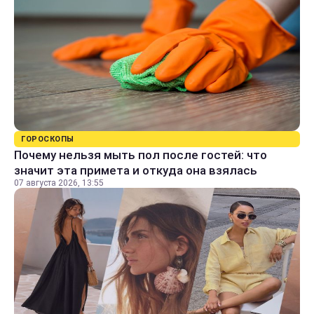
ГОРОСКОПЫ
Почему нельзя мыть пол после гостей: что
значит эта примета и откуда она взялась
07 августа 2026, 13:55