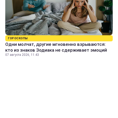
ГОРОСКОПЫ
Одни молчат, другие мгновенно взрываются:
кто из знаков Зодиака не сдерживает эмоций
07 августа 2026, 11:43