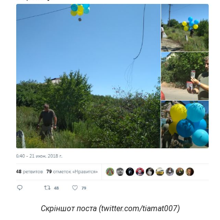
Скріншот поста (twitter.com/tiamat007)