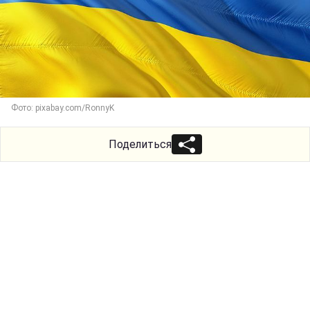
Фото: pixabay.com/RonnyK
Поделиться