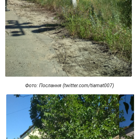
Фото: Послання (twitter.com/tiamat007)