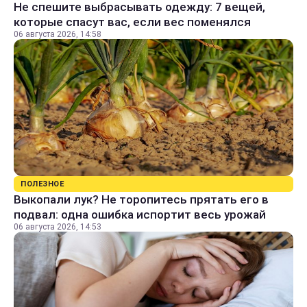
Не спешите выбрасывать одежду: 7 вещей,
которые спасут вас, если вес поменялся
06 августа 2026, 14:58
ПОЛЕЗНОЕ
Выкопали лук? Не торопитесь прятать его в
подвал: одна ошибка испортит весь урожай
06 августа 2026, 14:53