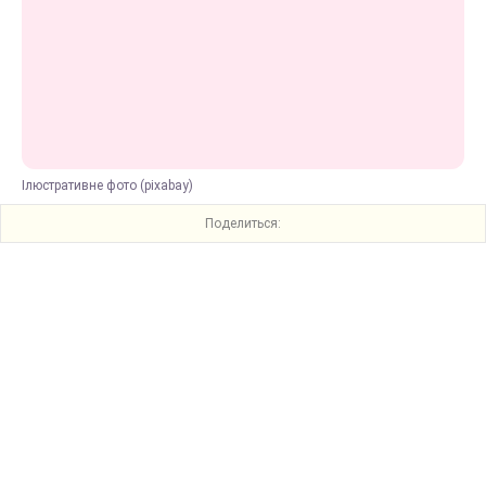
Ілюстративне фото (pixabay)
Поделиться: