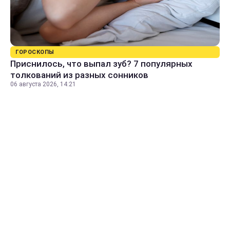
ГОРОСКОПЫ
Приснилось, что выпал зуб? 7 популярных
толкований из разных сонников
06 августа 2026, 14:21