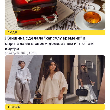
ЛЮДИ
Женщина сделала "капсулу времени" и
спрятала ее в своем доме: зачем и что там
внутри
06 августа 2026, 15:33
ТРЕНДЫ