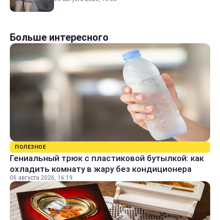
Больше интересного
ПОЛЕЗНОЕ
Гениальный трюк с пластиковой бутылкой: как
охладить комнату в жару без кондиционера
06 августа 2026, 16:19