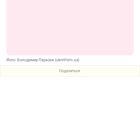
Фото: Володимир Парасюк (ukrinform.ua)
Поделиться: