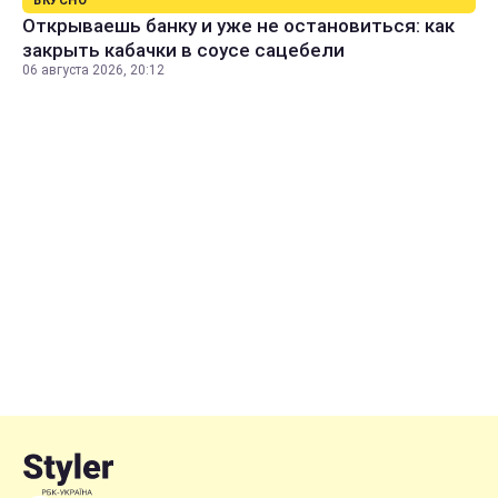
ВКУСНО
Открываешь банку и уже не остановиться: как
закрыть кабачки в соусе сацебели
06 августа 2026, 20:12