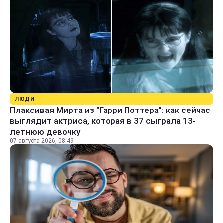
ЛЮДИ
Плаксивая Мирта из "Гарри Поттера": как сейчас
выглядит актриса, которая в 37 сыграла 13-
летнюю девочку
07 августа 2026, 08:49