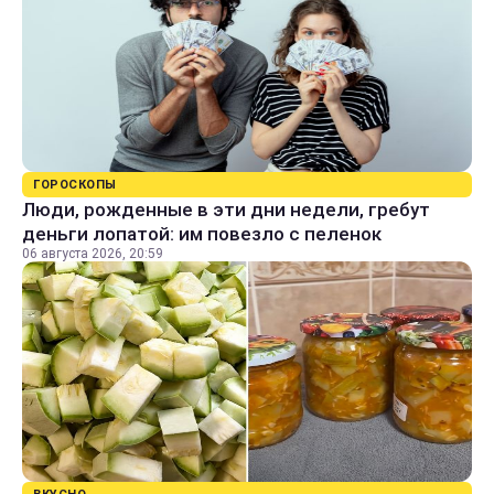
ГОРОСКОПЫ
Люди, рожденные в эти дни недели, гребут
деньги лопатой: им повезло с пеленок
06 августа 2026, 20:59