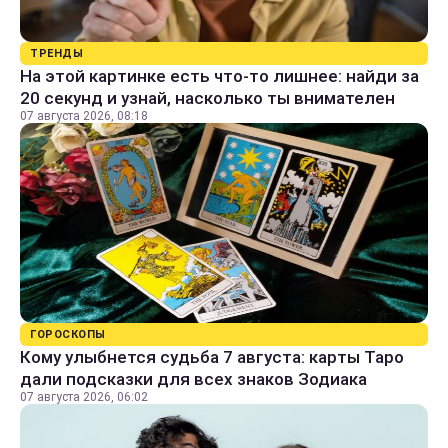
ТРЕНДЫ
На этой картинке есть что-то лишнее: найди за
20 секунд и узнай, насколько ты внимателен
07 августа 2026, 08:18
ГОРОСКОПЫ
Кому улыбнется судьба 7 августа: карты Таро
дали подсказки для всех знаков Зодиака
07 августа 2026, 06:02