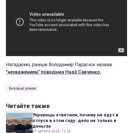
Нагадаємо, раніше Володимир Парасюк назвав
"неуважением" поведінка Надії Савченко.
Визовый режим
Читайте также
Украинцы ответили, почему не едут в
отпуск в этом году: дело не только в
деньгах
07 августа 2026, 12:30