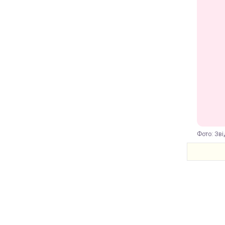
Фото: Зві