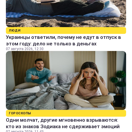
ЛЮДИ
Украинцы ответили, почему не едут в отпуск в
этом году: дело не только в деньгах
07 августа 2026, 12:30
ГОРОСКОПЫ
Одни молчат, другие мгновенно взрываются:
кто из знаков Зодиака не сдерживает эмоций
07 августа 2026, 11:43