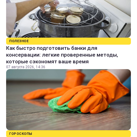
ПОЛЕЗНОЕ
Как быстро подготовить банки для
консервации: легкие проверенные методы,
которые сэкономят ваше время
07 августа 2026, 14:36
ГОРОСКОПЫ