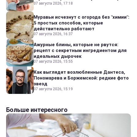
07 августа 2026, 17:18
Муравьи исчезнут с огорода без "химии":
5 простых способов, которые
действительно работают
07 августа 2026, 16:37
Ажурные блины, которые не рвутся:
рецепт с секретным ингредиентом для
идеальных дырочек
07 августа 2026, 15:55
Как выглядят возлюбленные Дантеса,
Пономарева и Боржемской: редкие фото
звезд
07 августа 2026, 15:19
Больше интересного