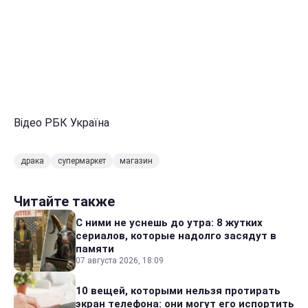
Відео РБК Україна
драка
супермаркет
магазин
Читайте также
С ними не уснешь до утра: 8 жутких
сериалов, которые надолго засядут в
памяти
07 августа 2026, 18:09
10 вещей, которыми нельзя протирать
экран телефона: они могут его испортить