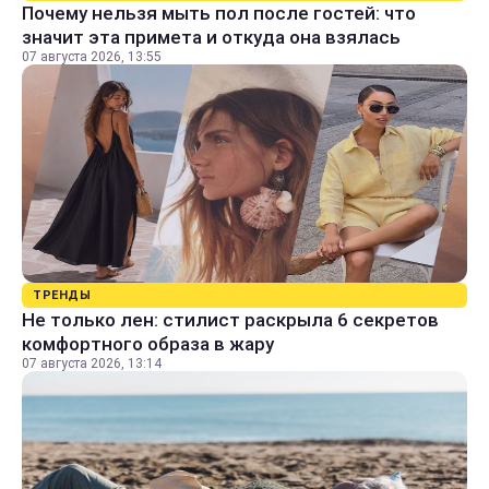
Почему нельзя мыть пол после гостей: что
значит эта примета и откуда она взялась
07 августа 2026, 13:55
ТРЕНДЫ
Не только лен: стилист раскрыла 6 секретов
комфортного образа в жару
07 августа 2026, 13:14