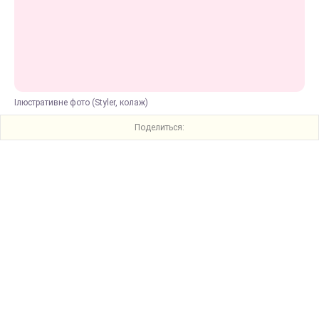
Ілюстративне фото (Styler, колаж)
Поделиться: