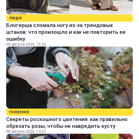
ЛЮДИ
Блогерша сломала ногу из-за трендовых
штанов: что произошло и как не повторить ее
ошибку
08 августа 2026, 15:03
ПОЛЕЗНОЕ
Секреты роскошного цветения: как правильно
обрезать розы, чтобы не навредить кусту
08 августа 2026, 14:22