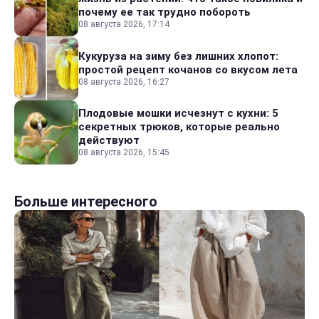
почему ее так трудно побороть
08 августа 2026, 17:14
Кукуруза на зиму без лишних хлопот:
простой рецепт кочанов со вкусом лета
08 августа 2026, 16:27
Плодовые мошки исчезнут с кухни: 5
секретных трюков, которые реально
действуют
08 августа 2026, 15:45
Больше интересного