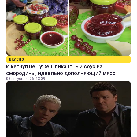
ВКУСНО
И кетчуп не нужен: пикантный соус из
смородины, идеально дополняющий мясо
08 августа 2026, 13:39