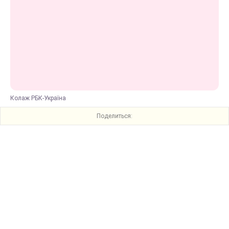
Колаж РБК-Україна
Поделиться: