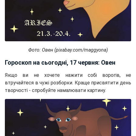
Фото: Овен (pixabay.com/maggyona)
Гороскоп на сьогодні, 17 червня: Овен
Якщо ви не хочете нажити собі ворогів, не
втручайтеся в чужі розборки. Краще присвятити день
творчості - спробуйте намалювати картину.