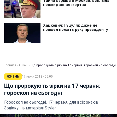
Главная
›
Жизнь
›
Що пророкують зірки на 17 червня: гороскоп на сьогодні
ЖИЗНЬ
17 июня 2018 · 06:00
Що пророкують зірки на 17 червня:
гороскоп на сьогодні
Гороскоп на сьогодні, 17 червня, для всіх знаків
Зодіаку - в матеріалі Styler