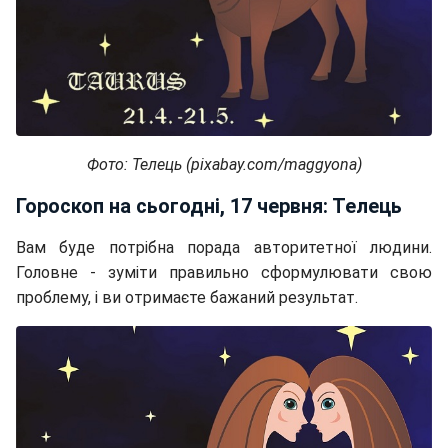
Фото: Телець (pixabay.com/maggyona)
Гороскоп на сьогодні, 17 червня: Телець
Вам буде потрібна порада авторитетної людини.
Головне - зуміти правильно сформулювати свою
проблему, і ви отримаєте бажаний результат.