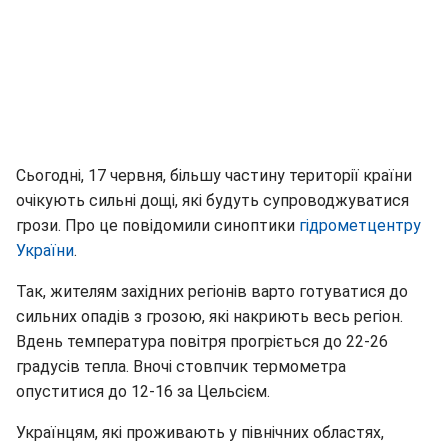
Сьогодні, 17 червня, більшу частину території країни
очікують сильні дощі, які будуть супроводжуватися
грози. Про це повідомили синоптики
гідрометцентру
України
.
Так, жителям західних регіонів варто готуватися до
сильних опадів з грозою, які накриють весь регіон.
Вдень температура повітря прогріється до 22-26
градусів тепла. Вночі стовпчик термометра
опуститися до 12-16 за Цельсієм.
Українцям, які проживають у північних областях,