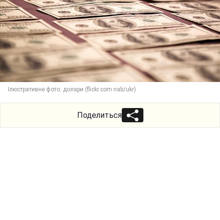
Ілюстративне фото: долари (flickr.com nab/ukr)
Поделиться