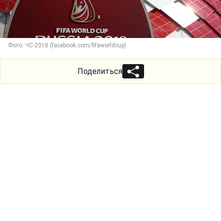
Фото: ЧС-2018 (facebook.com/fifaworldcup)
Поделиться