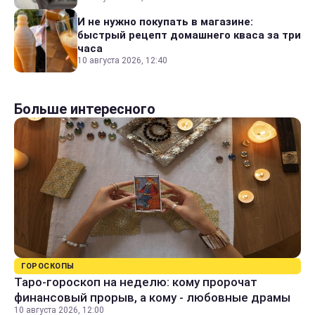
И не нужно покупать в магазине:
быстрый рецепт домашнего кваса за три
часа
10 августа 2026, 12:40
Больше интересного
ГОРОСКОПЫ
Таро-гороскоп на неделю: кому пророчат
финансовый прорыв, а кому - любовные драмы
10 августа 2026, 12:00