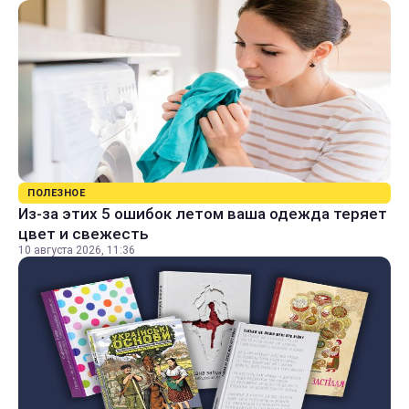
ПОЛЕЗНОЕ
Из-за этих 5 ошибок летом ваша одежда теряет
цвет и свежесть
10 августа 2026, 11:36