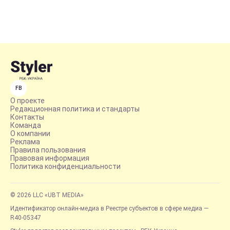
FB
О проекте
Редакционная политика и стандарты
Контакты
Команда
О компании
Реклама
Правила пользования
Правовая информация
Политика конфиденциальности
© 2026 LLC «UBT MEDIA»
Идентификатор онлайн-медиа в Реестре субъектов в сфере медиа —
R40-05347