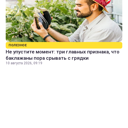
ПОЛЕЗНОЕ
Не упустите момент: три главных признака, что
баклажаны пора срывать с грядки
10 августа 2026, 09:19