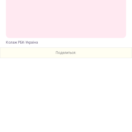
Колаж РБК-Україна
Поделиться: