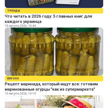
ТРЕНДЫ
Что читать в 2026 году: 5 главных книг для
каждого украинца
10 августа 2026, 10:44
ВКУСНО
Рецепт маринада, который ищут все: готовим
маринованные огурцы "как из супермаркета"
10 августа 2026, 10:14