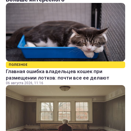
ПОЛЕЗНОЕ
Главная ошибка владельцев кошек при
размещении лотков: почти все ее делают
06 августа 2026, 11:16