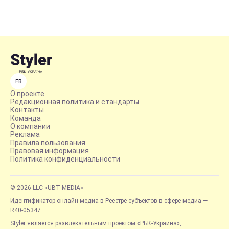
FB
О проекте
Редакционная политика и стандарты
Контакты
Команда
О компании
Реклама
Правила пользования
Правовая информация
Политика конфиденциальности
© 2026 LLC «UBT MEDIA»
Идентификатор онлайн-медиа в Реестре субъектов в сфере медиа —
R40-05347
Styler является развлекательным проектом «РБК-Украина»,