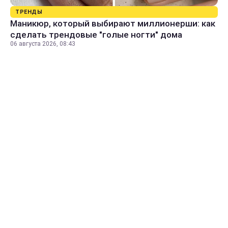
ТРЕНДЫ
Маникюр, который выбирают миллионерши: как
сделать трендовые "голые ногти" дома
06 августа 2026, 08:43