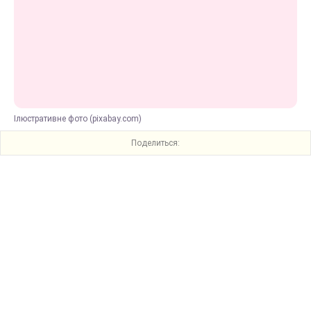
Ілюстративне фото (pixabay.com)
Поделиться: