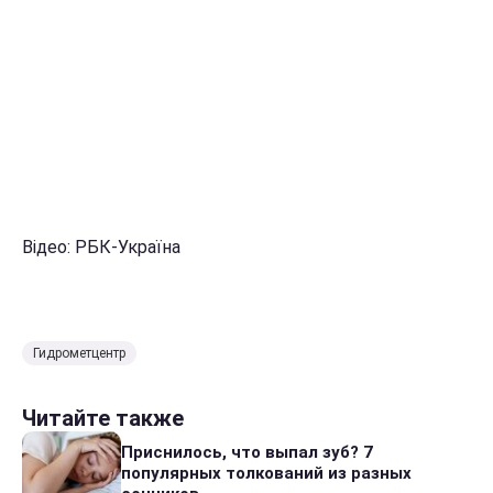
Відео: РБК-Україна
Гидрометцентр
Читайте также
Приснилось, что выпал зуб? 7
популярных толкований из разных