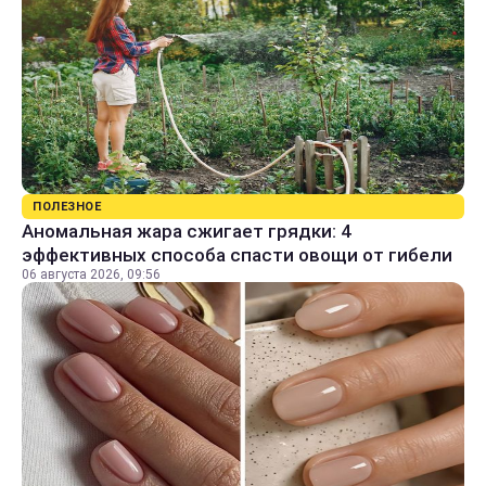
ПОЛЕЗНОЕ
Аномальная жара сжигает грядки: 4
эффективных способа спасти овощи от гибели
06 августа 2026, 09:56