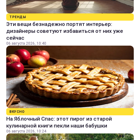
ТРЕНДЫ
Эти вещи безнадежно портят интерьер:
дизайнеры советуют избавиться от них уже
сейчас
06 августа 2026, 10:40
ВКУСНО
На Яблочный Спас: этот пирог из старой
кулинарной книги пекли наши бабушки
06 августа 2026, 10:24