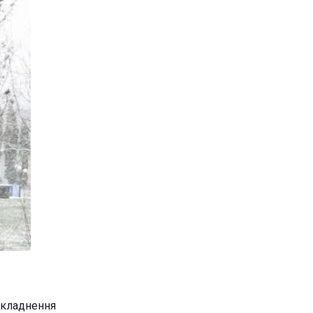
ускладнення