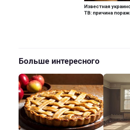
Больше интересного