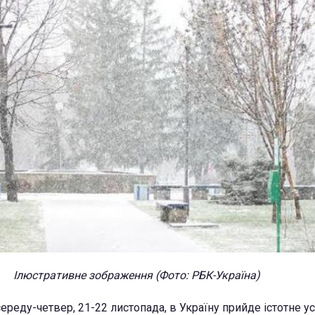
Ілюстративне зображення (Фото: РБК-Україна)
середу-четвер, 21-22 листопада, в Україну прийде істотне 