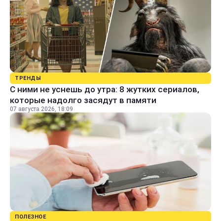
ТРЕНДЫ
С ними не уснешь до утра: 8 жутких сериалов,
которые надолго засядут в памяти
07 августа 2026, 18:09
ПОЛЕЗНОЕ