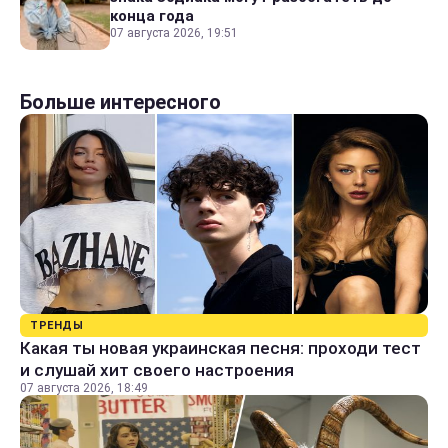
конца года
07 августа 2026, 19:51
Больше интересного
ТРЕНДЫ
Какая ты новая украинская песня: проходи тест
и слушай хит своего настроения
07 августа 2026, 18:49