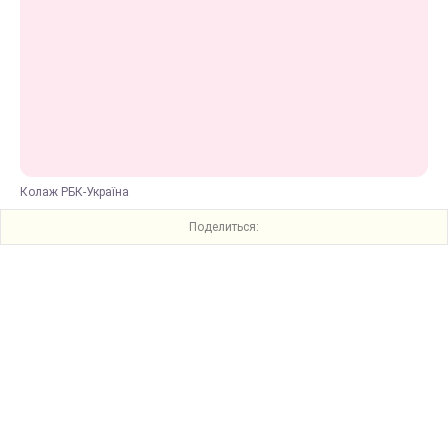
Колаж РБК-Україна
Поделиться: