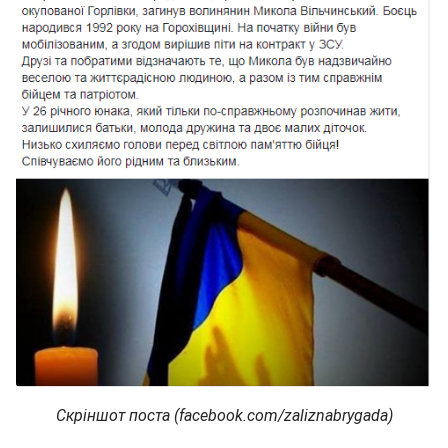
Скріншот поста (facebook.com/zaliznabrygada)