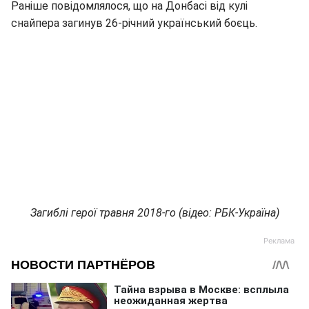
Раніше повідомлялося, що на Донбасі від кулі
снайпера загинув 26-річний український боєць.
Загиблі герої травня 2018-го (відео: РБК-Україна)