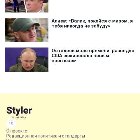
FB
О проекте
Редакционная политика и стандарты