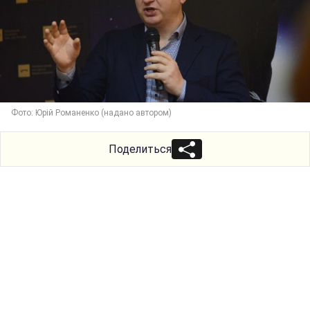
Фото: Юрій Романенко (надано автором)
Поделиться