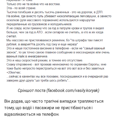
Сріншот поста (facebook.com/vasily.koryak)
Він додав, що часто трагічні випадки трапляються
тому, що водії і пасажири не пристібаються і
відволікаються на телефон.