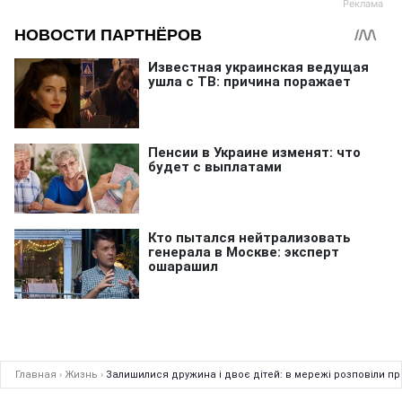
Главная
›
Жизнь
›
Залишилися дружина і двоє дітей: в мережі розповіли пр