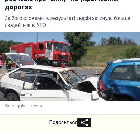
дорогах
За його словами, в результаті аварій загинуло більше
людей, ніж в АТО
Фото: zp.dsns.gov.ua
Поделиться