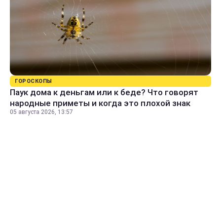
ГОРОСКОПЫ
Паук дома к деньгам или к беде? Что говорят
народные приметы и когда это плохой знак
05 августа 2026, 13:57