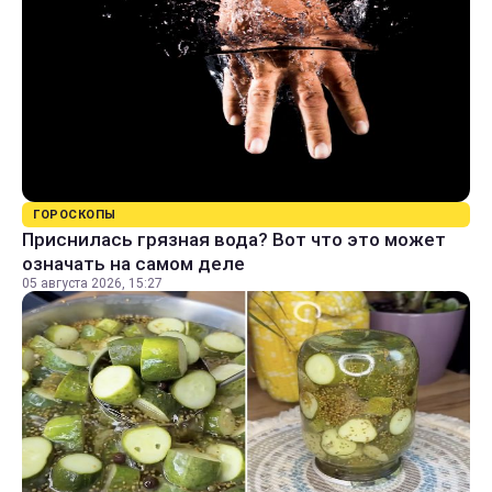
ГОРОСКОПЫ
Приснилась грязная вода? Вот что это может
означать на самом деле
05 августа 2026, 15:27