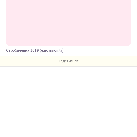
Євробачення 2019 (eurovision.tv)
Поделиться: