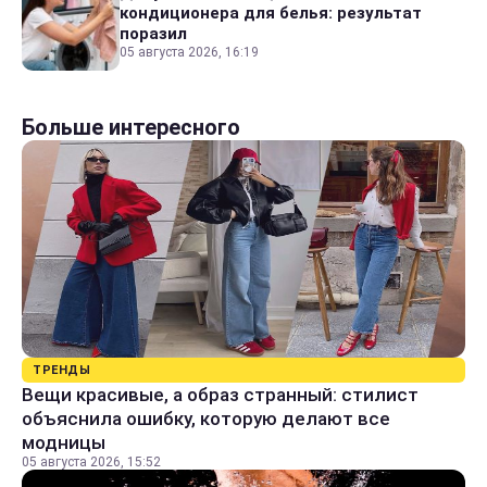
кондиционера для белья: результат
поразил
05 августа 2026, 16:19
Больше интересного
ТРЕНДЫ
Вещи красивые, а образ странный: стилист
объяснила ошибку, которую делают все
модницы
05 августа 2026, 15:52