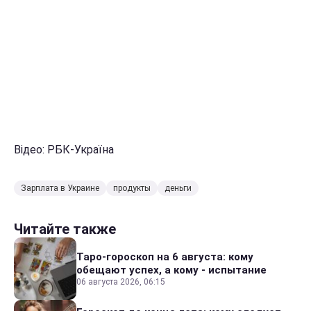
Відео: РБК-Україна
Зарплата в Украине
продукты
деньги
Читайте также
Таро-гороскоп на 6 августа: кому
обещают успех, а кому - испытание
06 августа 2026, 06:15