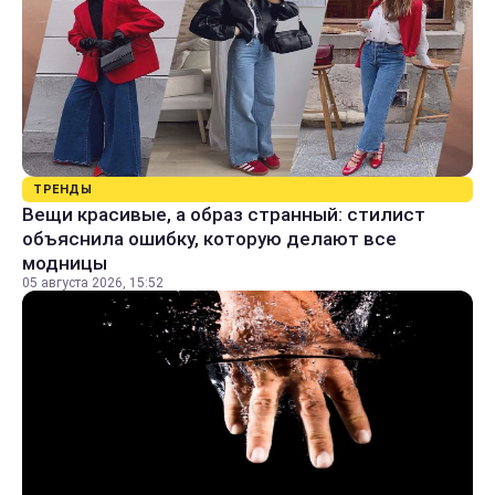
ТРЕНДЫ
Вещи красивые, а образ странный: стилист
объяснила ошибку, которую делают все
модницы
05 августа 2026, 15:52