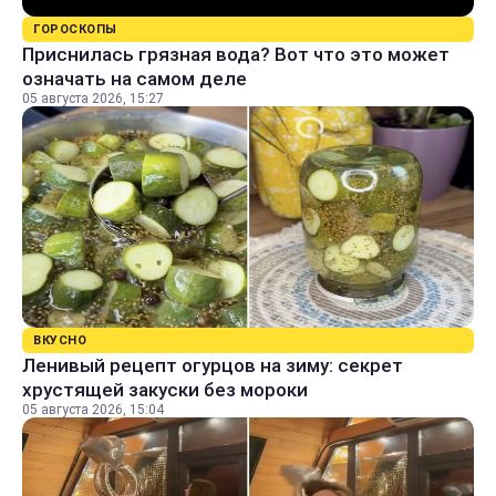
ГОРОСКОПЫ
Приснилась грязная вода? Вот что это может
означать на самом деле
05 августа 2026, 15:27
ВКУСНО
Ленивый рецепт огурцов на зиму: секрет
хрустящей закуски без мороки
05 августа 2026, 15:04