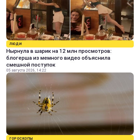
ЛЮДИ
Нырнула в шарик на 12 млн просмотров:
блогерша из мемного видео объяснила
смешной поступок
05 августа 2026, 14:22
ГОРОСКОПЫ