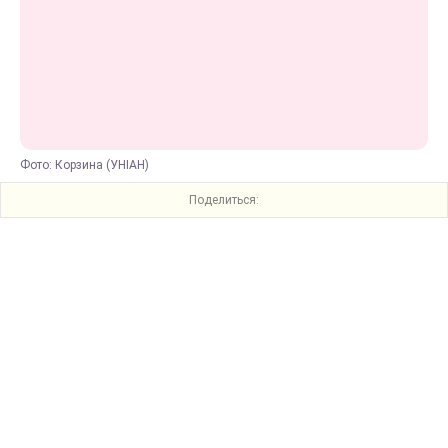
Фото: Корзина (УНІАН)
Поделиться: