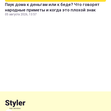
Паук дома к деньгам или к беде? Что говорят
народные приметы и когда это плохой знак
05 августа 2026, 13:57