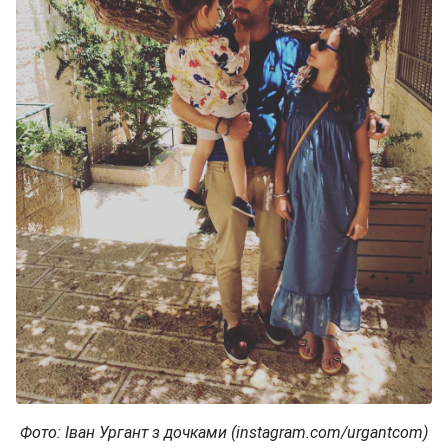
Фото: Іван Ургант з дочками (instagram.com/urgantcom)