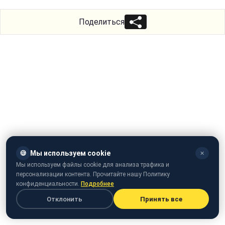
Поделиться
🍪
Мы используем cookie
✕
Мы используем файлы cookie для анализа трафика и
персонализации контента. Прочитайте нашу Политику
конфиденциальности.
Подробнее
Отклонить
Принять все