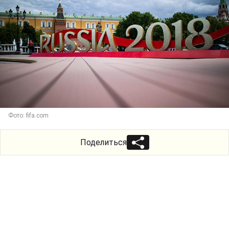
Фото: fifa.com
Поделиться