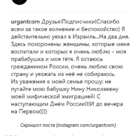
Скріншот поста (instagram.com/urgantcom)