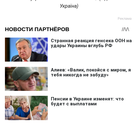
Україна)