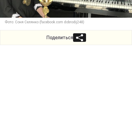
Фото: Соня Селянко (facebook.com dobrodij248)
Поделиться