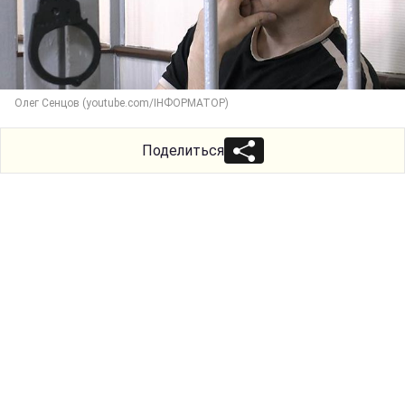
Олег Сенцов (youtube.com/ІНФОРМАТОР)
Поделиться