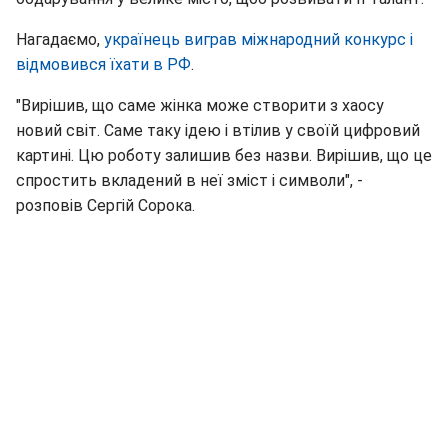
Нагадаємо,
українець виграв міжнародний конкурс і
відмовився їхати в РФ
.
"Вирішив, що саме жінка може створити з хаосу
новий світ. Саме таку ідею і втілив у своїй цифровий
картині. Цю роботу залишив без назви. Вирішив, що це
спростить вкладений в неї зміст і символи", -
розповів Сергій Сорока.