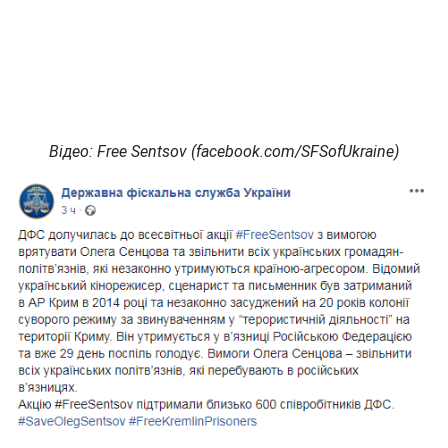
Відео: Free Sentsov (facebook.com/SFSofUkraine)