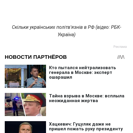
Скільки українських політв'язнів в РФ (відео: РБК-
Україна)