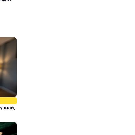
узнай,