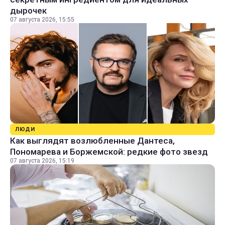
дырочек
07 августа 2026, 15:55
ЛЮДИ
Как выглядят возлюбленные Дантеса,
Пономарева и Боржемской: редкие фото звезд
07 августа 2026, 15:19