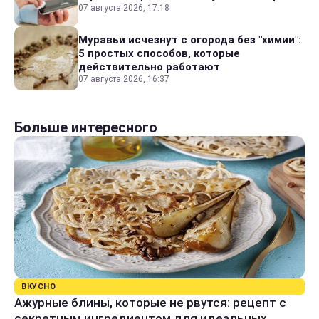
07 августа 2026, 17:18
Муравьи исчезнут с огорода без "химии":
5 простых способов, которые
действительно работают
07 августа 2026, 16:37
Больше интересного
ВКУСНО
Ажурные блины, которые не рвутся: рецепт с
секретным ингредиентом для идеальных