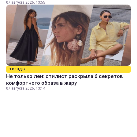
07 августа 2026, 13:55
ТРЕНДЫ
Не только лен: стилист раскрыла 6 секретов
комфортного образа в жару
07 августа 2026, 13:14