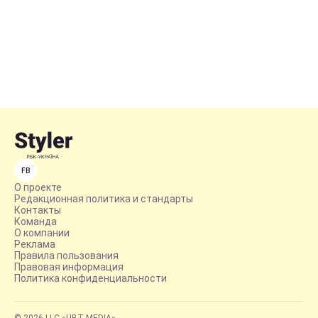
FB
О проекте
Редакционная политика и стандарты
Контакты
Команда
О компании
Реклама
Правила пользования
Правовая информация
Политика конфиденциальности