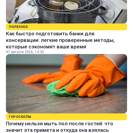
ПОЛЕЗНОЕ
Как быстро подготовить банки для
консервации: легкие проверенные методы,
которые сэкономят ваше время
07 августа 2026, 14:36
ГОРОСКОПЫ
Почему нельзя мыть пол после гостей: что
значит эта примета и откуда она взялась