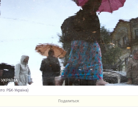
то: РБК-Україна)
Поделиться: