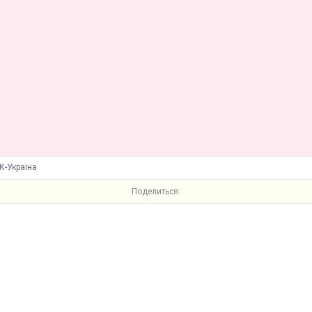
К-Україна
Поделиться: