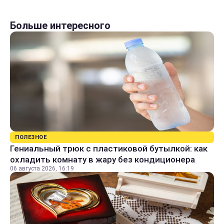
Больше интересного
ПОЛЕЗНОЕ
Гениальный трюк с пластиковой бутылкой: как
охладить комнату в жару без кондиционера
06 августа 2026, 16:19