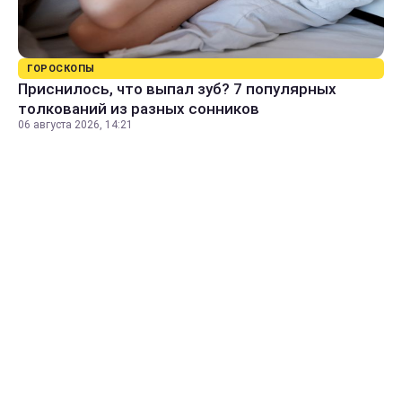
ГОРОСКОПЫ
Приснилось, что выпал зуб? 7 популярных
толкований из разных сонников
06 августа 2026, 14:21