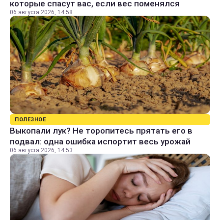
которые спасут вас, если вес поменялся
06 августа 2026, 14:58
ПОЛЕЗНОЕ
Выкопали лук? Не торопитесь прятать его в
подвал: одна ошибка испортит весь урожай
06 августа 2026, 14:53