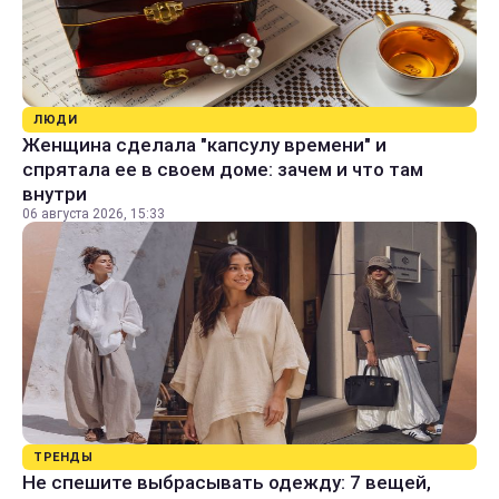
ЛЮДИ
Женщина сделала "капсулу времени" и
спрятала ее в своем доме: зачем и что там
внутри
06 августа 2026, 15:33
ТРЕНДЫ
Не спешите выбрасывать одежду: 7 вещей,