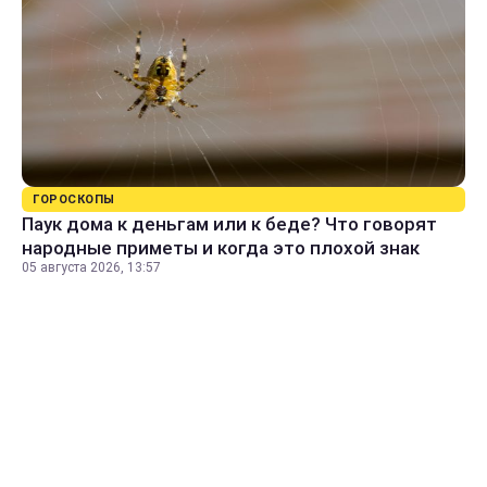
ГОРОСКОПЫ
Паук дома к деньгам или к беде? Что говорят
народные приметы и когда это плохой знак
05 августа 2026, 13:57