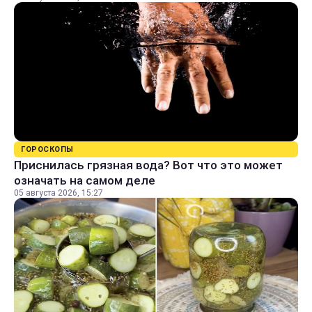
ГОРОСКОПЫ
Приснилась грязная вода? Вот что это может
означать на самом деле
05 августа 2026, 15:27