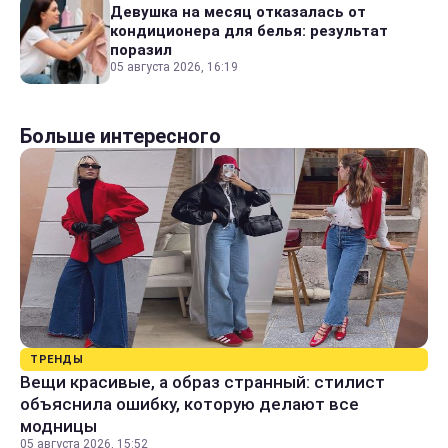
Девушка на месяц отказалась от
кондиционера для белья: результат
поразил
05 августа 2026, 16:19
Больше интересного
ТРЕНДЫ
Вещи красивые, а образ странный: стилист
объяснила ошибку, которую делают все
модницы
05 августа 2026, 15:52