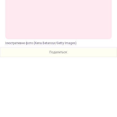
Ілюстративне фото (Kena Betancur/Getty Images)
Поделиться: