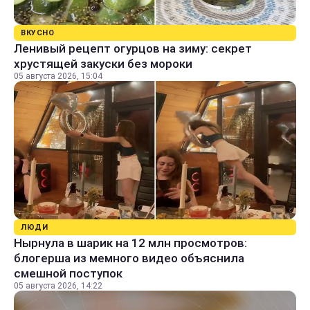
ВКУСНО
Ленивый рецепт огурцов на зиму: секрет
хрустящей закуски без мороки
05 августа 2026, 15:04
ЛЮДИ
Нырнула в шарик на 12 млн просмотров:
блогерша из мемного видео объяснила
смешной поступок
05 августа 2026, 14:22