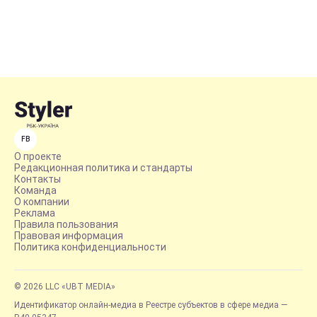
FB
О проекте
Редакционная политика и стандарты
Контакты
Команда
О компании
Реклама
Правила пользования
Правовая информация
Политика конфиденциальности
© 2026 LLC «UBT MEDIA»
Идентификатор онлайн-медиа в Реестре субъектов в сфере медиа —