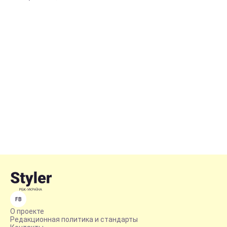
FB
О проекте
Редакционная политика и стандарты