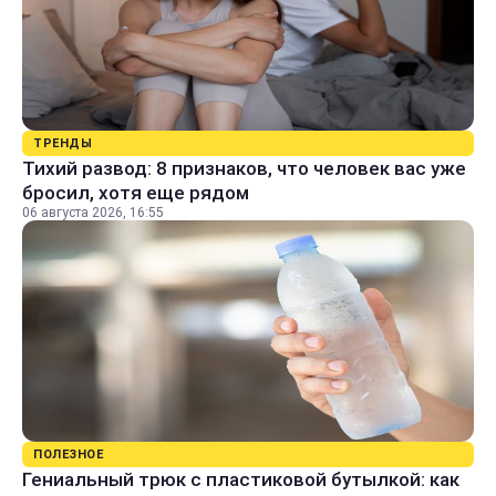
ТРЕНДЫ
Тихий развод: 8 признаков, что человек вас уже
бросил, хотя еще рядом
06 августа 2026, 16:55
ПОЛЕЗНОЕ
Гениальный трюк с пластиковой бутылкой: как