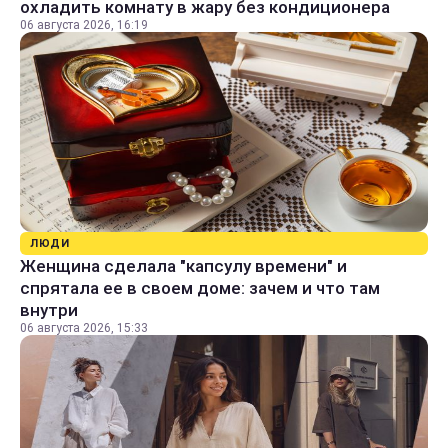
охладить комнату в жару без кондиционера
06 августа 2026, 16:19
ЛЮДИ
Женщина сделала "капсулу времени" и
спрятала ее в своем доме: зачем и что там
внутри
06 августа 2026, 15:33