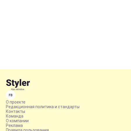
FB
О проекте
Редакционная политика и стандарты
Контакты
Команда
О компании
Реклама
Правила пользования