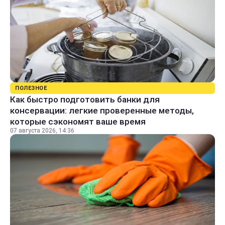
ПОЛЕЗНОЕ
Как быстро подготовить банки для
консервации: легкие проверенные методы,
которые сэкономят ваше время
07 августа 2026, 14:36