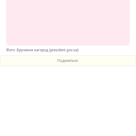
Фото: Вручення нагород (president.gov.ua)
Поделиться: