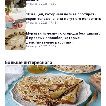
07 августа 2026, 18:09
10 вещей, которыми нельзя протирать
экран телефона: они могут его испортить
07 августа 2026, 17:18
Муравьи исчезнут с огорода без "химии":
5 простых способов, которые
действительно работают
07 августа 2026, 16:37
Больше интересного