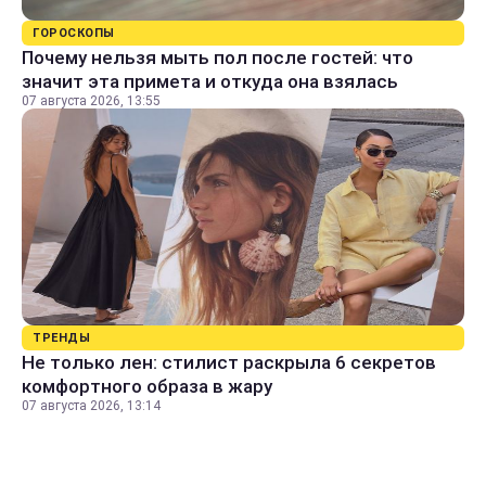
ГОРОСКОПЫ
Почему нельзя мыть пол после гостей: что
значит эта примета и откуда она взялась
07 августа 2026, 13:55
ТРЕНДЫ
Не только лен: стилист раскрыла 6 секретов
комфортного образа в жару
07 августа 2026, 13:14