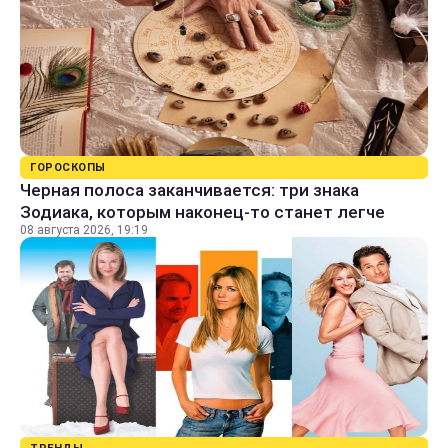
ГОРОСКОПЫ
Черная полоса заканчивается: три знака
Зодиака, которым наконец-то станет легче
08 августа 2026, 19:19