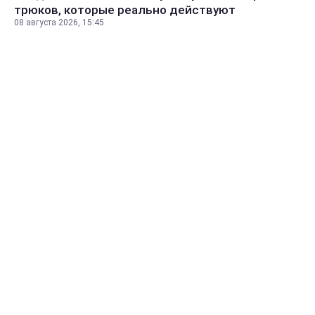
трюков, которые реально действуют
08 августа 2026, 15:45