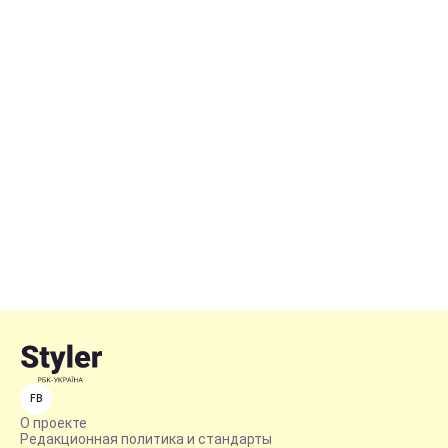
FB
О проекте
Редакционная политика и стандарты