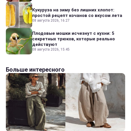
Кукуруза на зиму без лишних хлопот:
простой рецепт кочанов со вкусом лета
08 августа 2026, 16:27
Плодовые мошки исчезнут с кухни: 5
секретных трюков, которые реально
действуют
08 августа 2026, 15:45
Больше интересного