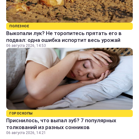
ПОЛЕЗНОЕ
Выкопали лук? Не торопитесь прятать его в
подвал: одна ошибка испортит весь урожай
06 августа 2026, 14:53
ГОРОСКОПЫ
Приснилось, что выпал зуб? 7 популярных
толкований из разных сонников
06 августа 2026, 14:21