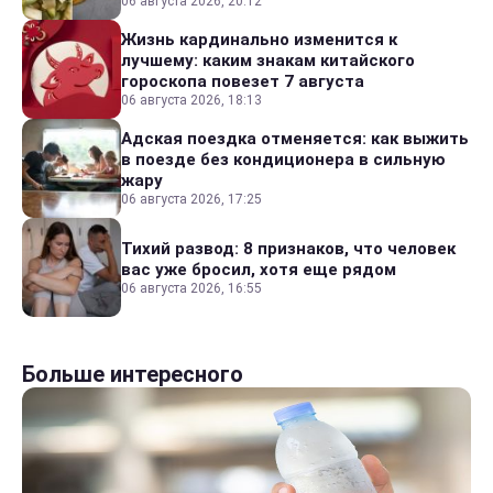
06 августа 2026, 20:12
Жизнь кардинально изменится к
лучшему: каким знакам китайского
гороскопа повезет 7 августа
06 августа 2026, 18:13
Адская поездка отменяется: как выжить
в поезде без кондиционера в сильную
жару
06 августа 2026, 17:25
Тихий развод: 8 признаков, что человек
вас уже бросил, хотя еще рядом
06 августа 2026, 16:55
Больше интересного