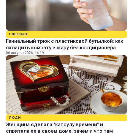
ПОЛЕЗНОЕ
Гениальный трюк с пластиковой бутылкой: как
охладить комнату в жару без кондиционера
06 августа 2026, 16:19
ЛЮДИ
Женщина сделала "капсулу времени" и
спрятала ее в своем доме: зачем и что там