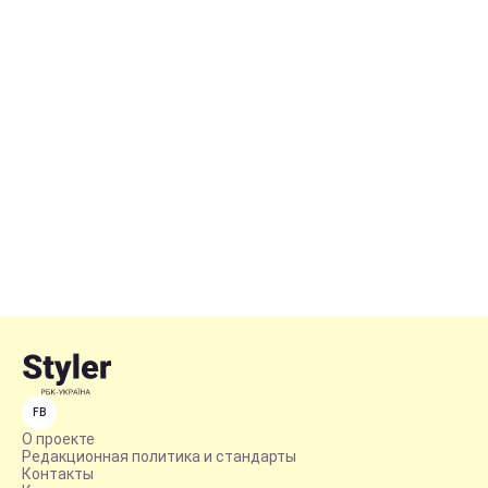
FB
О проекте
Редакционная политика и стандарты
Контакты