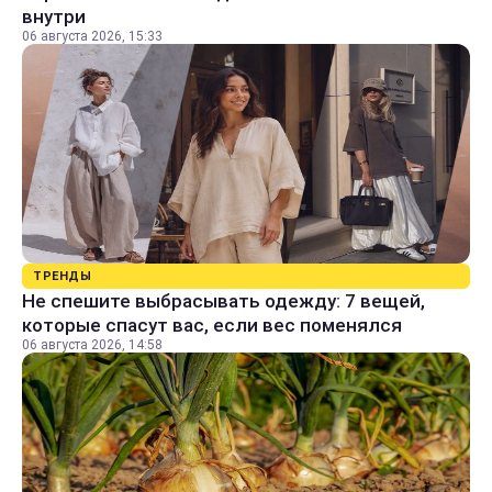
внутри
06 августа 2026, 15:33
ТРЕНДЫ
Не спешите выбрасывать одежду: 7 вещей,
которые спасут вас, если вес поменялся
06 августа 2026, 14:58