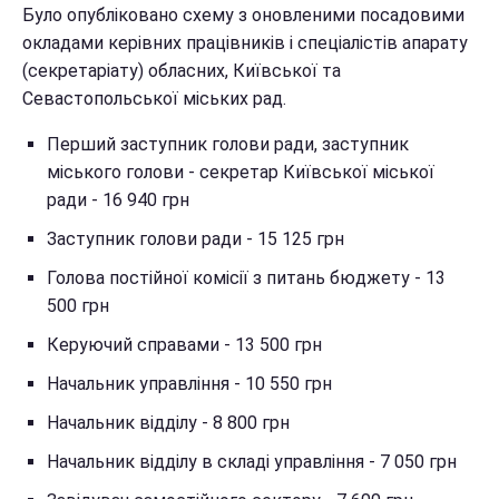
Було опубліковано схему з оновленими посадовими
окладами керівних працівників і спеціалістів апарату
(секретаріату) обласних, Київської та
Севастопольської міських рад.
Перший заступник голови ради, заступник
міського голови - секретар Київської міської
ради - 16 940 грн
Заступник голови ради - 15 125 грн
Голова постійної комісії з питань бюджету - 13
500 грн
Керуючий справами - 13 500 грн
Начальник управління - 10 550 грн
Начальник відділу - 8 800 грн
Начальник відділу в складі управління - 7 050 грн