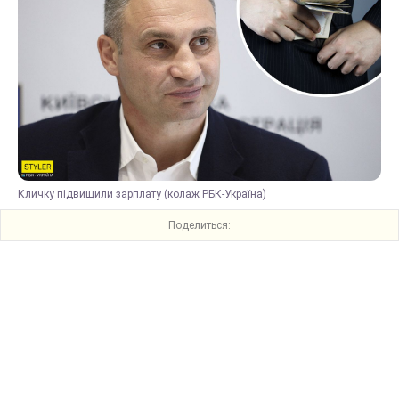
Кличку підвищили зарплату (колаж РБК-Україна)
Поделиться: