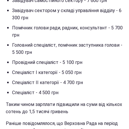
Завідувач самостійного сектору - 7 600 грн
Завідувач сектором у складі управління відділу - 6
300 грн
Помічник голови ради, радник, консультант - 5 700
грн
Головний спеціаліст, помічник заступника голови -
5 500 грн
Провідний спеціаліст - 5 100 грн
Спеціаліст I категорії - 5 050 грн
Спеціаліст ІІ категорії - 4 700 грн
Спеціаліст - 4 500 грн
Таким чином зарплати підвищили на суми від кількох
сотень до 1,5 тисячі гривень
Раніше повідомлялося, що Верховна Рада на період