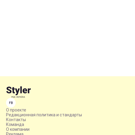
FB
О проекте
Редакционная политика и стандарты
Контакты
Команда
О компании
Реклама