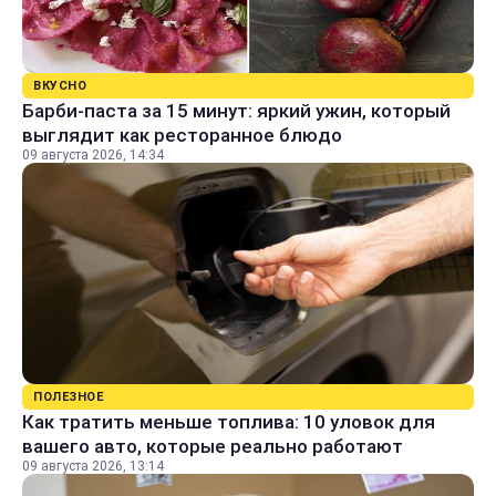
ВКУСНО
Барби-паста за 15 минут: яркий ужин, который
выглядит как ресторанное блюдо
09 августа 2026, 14:34
ПОЛЕЗНОЕ
Как тратить меньше топлива: 10 уловок для
вашего авто, которые реально работают
09 августа 2026, 13:14