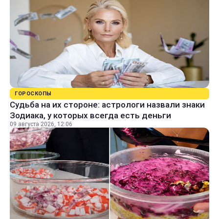
ГОРОСКОПЫ
Судьба на их стороне: астрологи назвали знаки
Зодиака, у которых всегда есть деньги
09 августа 2026, 12:06