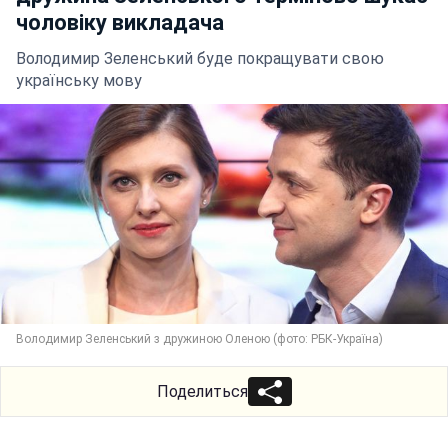
чоловіку викладача
Володимир Зеленський буде покращувати свою
українську мову
Володимир Зеленський з дружиною Оленою (фото: РБК-Україна)
Поделиться