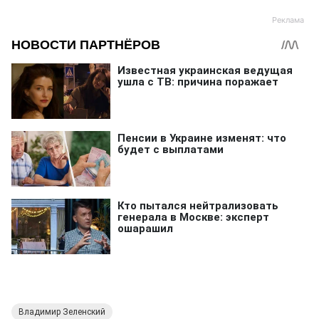
Владимир Зеленский