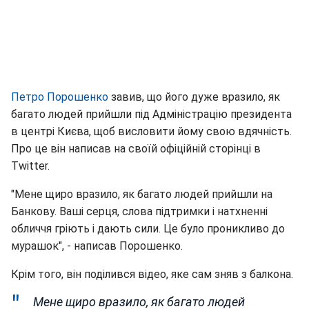
Петро Порошенко
завив, що його дуже вразило, як
багато людей прийшли під Адміністрацію президента
в центрі Києва, щоб висловити йому свою вдячність.
Про це він написав на своїй офіційній сторінці в
Twitter.
"Мене щиро вразило, як багато людей прийшли на
Банкову. Ваші серця, слова підтримки і натхненні
обличчя гріють і дають сили. Це було проникливо до
мурашок", - написав Порошенко.
Крім того, він поділився відео, яке сам зняв з балкона.
Мене щиро вразило, як багато людей