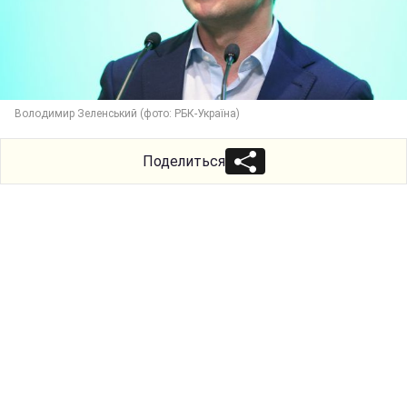
Володимир Зеленський (фото: РБК-Україна)
Поделиться