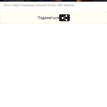
Фото: Петро Порошенко (Віталій Носач, РБК-Україна)
Поделиться