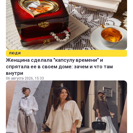
ЛЮДИ
Женщина сделала "капсулу времени" и
спрятала ее в своем доме: зачем и что там
внутри
06 августа 2026, 15:33