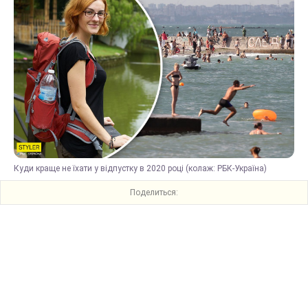
Куди краще не їхати у відпустку в 2020 році (колаж: РБК-Україна)
Поделиться: