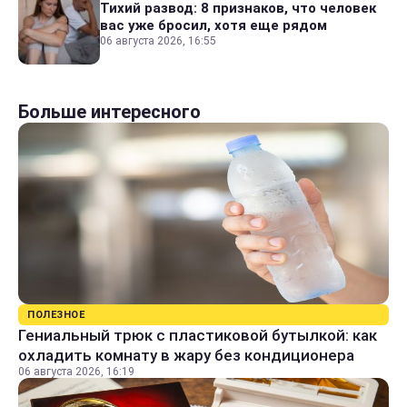
Тихий развод: 8 признаков, что человек
вас уже бросил, хотя еще рядом
06 августа 2026, 16:55
Больше интересного
ПОЛЕЗНОЕ
Гениальный трюк с пластиковой бутылкой: как
охладить комнату в жару без кондиционера
06 августа 2026, 16:19