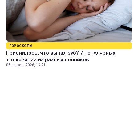
ГОРОСКОПЫ
Приснилось, что выпал зуб? 7 популярных
толкований из разных сонников
06 августа 2026, 14:21