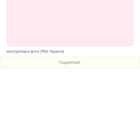
Ілюстративне фото (РБК-Україна)
Поделиться: