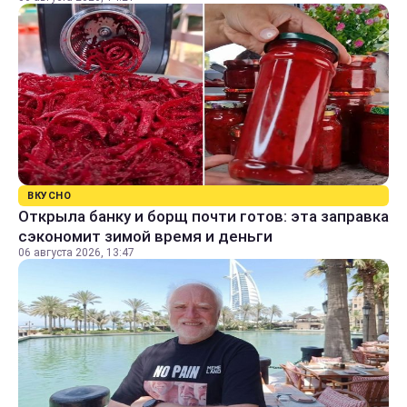
ВКУСНО
Открыла банку и борщ почти готов: эта заправка
сэкономит зимой время и деньги
06 августа 2026, 13:47