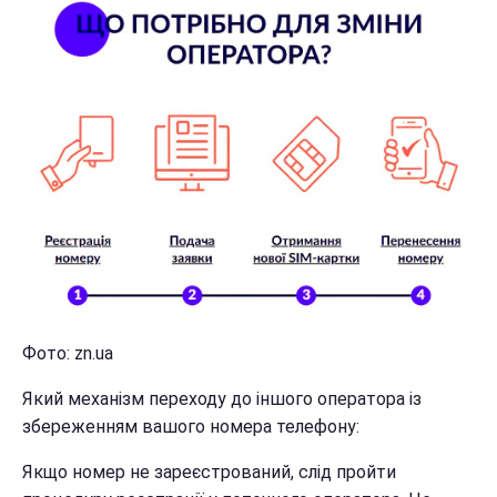
Фото: zn.ua
Який механізм переходу до іншого оператора із
збереженням вашого номера телефону:
Якщо номер не зареєстрований, слід пройти