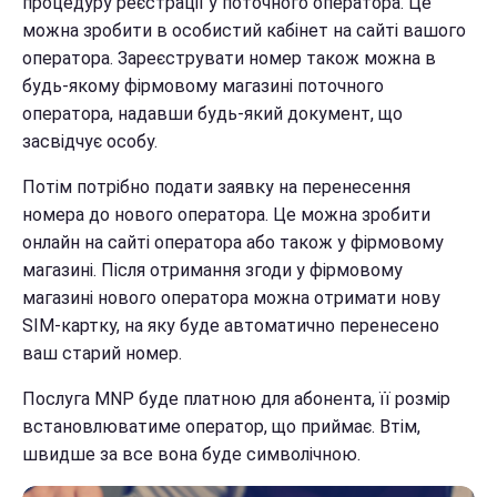
процедуру реєстрації у поточного оператора. Це
можна зробити в особистий кабінет на сайті вашого
оператора. Зареєструвати номер також можна в
будь-якому фірмовому магазині поточного
оператора, надавши будь-який документ, що
засвідчує особу.
Потім потрібно подати заявку на перенесення
номера до нового оператора. Це можна зробити
онлайн на сайті оператора або також у фірмовому
магазині. Після отримання згоди у фірмовому
магазині нового оператора можна отримати нову
SIM-картку, на яку буде автоматично перенесено
ваш старий номер.
Послуга MNP буде платною для абонента, її розмір
встановлюватиме оператор, що приймає. Втім,
швидше за все вона буде символічною.