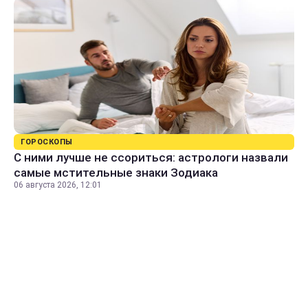
ГОРОСКОПЫ
С ними лучше не ссориться: астрологи назвали
самые мстительные знаки Зодиака
06 августа 2026, 12:01