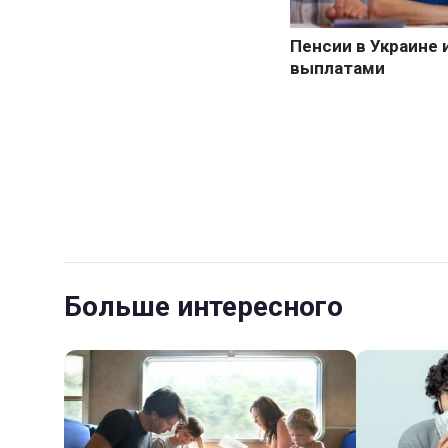
Больше интересного