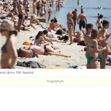
иєві (фото: РБК-Україна)
Поделиться: