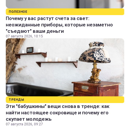
ПОЛЕЗНОЕ
Почему у вас растут счета за свет:
неожиданные приборы, которые незаметно
"съедают" ваши деньги
07 августа 2026, 10:15
ТРЕНДЫ
Эти "бабушкины" вещи снова в тренде: как
найти настоящее сокровище и почему его
скупает молодежь
07 августа 2026, 09:27