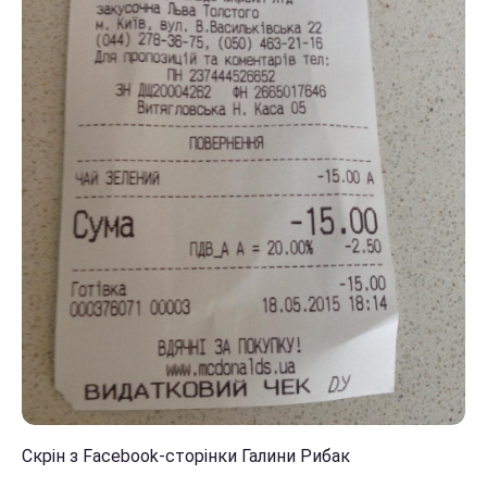
Скрін з Facebook-сторінки Галини Рибак