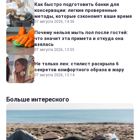
Как быстро подготовить банки для
консервации: легкие проверенные
методы, которые сэкономят ваше время
07 августа 2026, 14:36
Почему нельзя мыть пол после гостей:
что значит эта примета и откуда она
взялась
07 августа 2026, 13:55
Не только лен: стилист раскрыла 6
секретов комфортного образа в жару
07 августа 2026, 13:14
Больше интересного