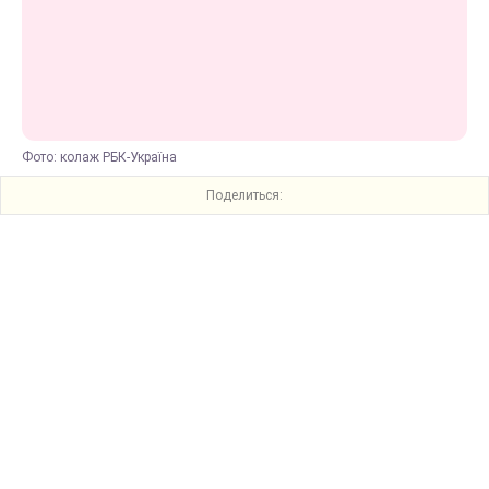
Фото: колаж РБК-Україна
Поделиться: