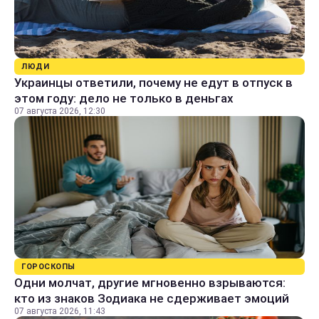
ЛЮДИ
Украинцы ответили, почему не едут в отпуск в
этом году: дело не только в деньгах
07 августа 2026, 12:30
ГОРОСКОПЫ
Одни молчат, другие мгновенно взрываются:
кто из знаков Зодиака не сдерживает эмоций
07 августа 2026, 11:43