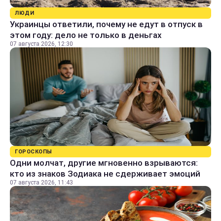
ЛЮДИ
Украинцы ответили, почему не едут в отпуск в
этом году: дело не только в деньгах
07 августа 2026, 12:30
ГОРОСКОПЫ
Одни молчат, другие мгновенно взрываются:
кто из знаков Зодиака не сдерживает эмоций
07 августа 2026, 11:43