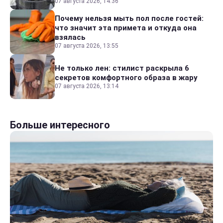
07 августа 2026, 14:36
Почему нельзя мыть пол после гостей:
что значит эта примета и откуда она
взялась
07 августа 2026, 13:55
Не только лен: стилист раскрыла 6
секретов комфортного образа в жару
07 августа 2026, 13:14
Больше интересного