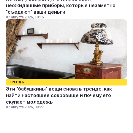
неожиданные приборы, которые незаметно
"съедают" ваши деньги
07 августа 2026, 10:15
ТРЕНДЫ
Эти "бабушкины" вещи снова в тренде: как
найти настоящее сокровище и почему его
скупает молодежь
07 августа 2026, 09:27