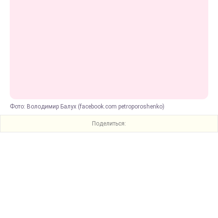
Фото: Володимир Балух (facebook.com petroporoshenko)
Поделиться: