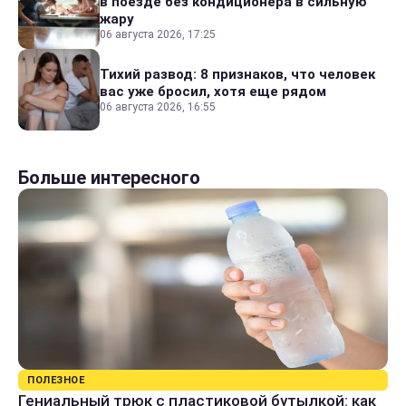
в поезде без кондиционера в сильную
жару
06 августа 2026, 17:25
Тихий развод: 8 признаков, что человек
вас уже бросил, хотя еще рядом
06 августа 2026, 16:55
Больше интересного
ПОЛЕЗНОЕ
Гениальный трюк с пластиковой бутылкой: как