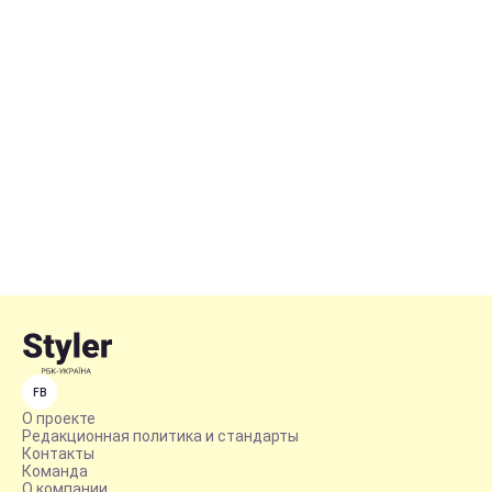
FB
О проекте
Редакционная политика и стандарты
Контакты
Команда
О компании