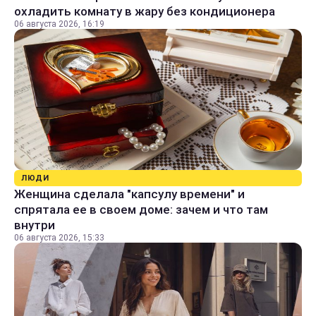
охладить комнату в жару без кондиционера
06 августа 2026, 16:19
ЛЮДИ
Женщина сделала "капсулу времени" и
спрятала ее в своем доме: зачем и что там
внутри
06 августа 2026, 15:33