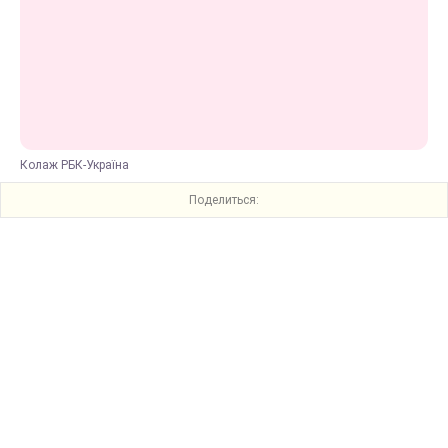
Колаж РБК-Україна
Поделиться: