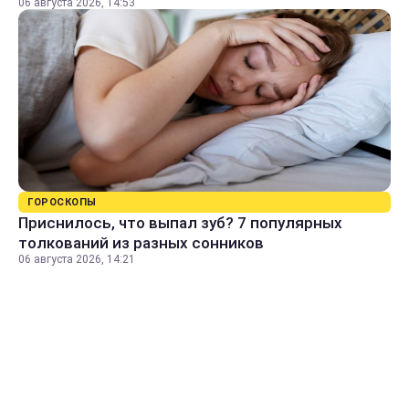
06 августа 2026, 14:53
ГОРОСКОПЫ
Приснилось, что выпал зуб? 7 популярных
толкований из разных сонников
06 августа 2026, 14:21