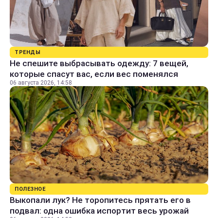
ТРЕНДЫ
Не спешите выбрасывать одежду: 7 вещей,
которые спасут вас, если вес поменялся
06 августа 2026, 14:58
ПОЛЕЗНОЕ
Выкопали лук? Не торопитесь прятать его в
подвал: одна ошибка испортит весь урожай