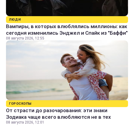
ЛЮДИ
Вампиры, в которых влюблялись миллионы: как
сегодня изменились Энджел и Спайк из "Баффи"
08 августа 2026, 12:55
ГОРОСКОПЫ
От страсти до разочарования: эти знаки
Зодиака чаще всего влюбляются не в тех
08 августа 2026, 12:01