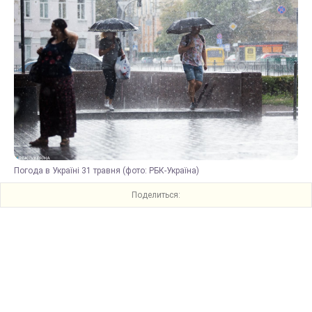
Погода в Україні 31 травня (фото: РБК-Україна)
Поделиться: