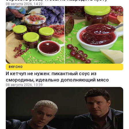
08 августа 2026, 14:22
ВКУСНО
И кетчуп не нужен: пикантный соус из
смородины, идеально дополняющий мясо
08 августа 2026, 13:39